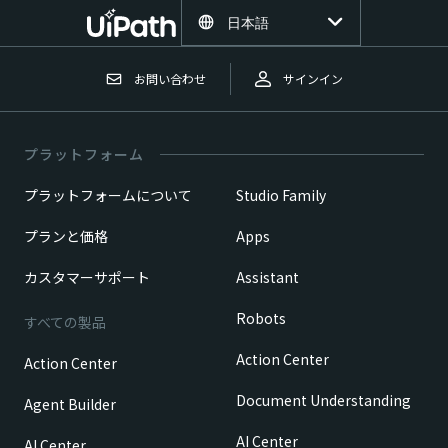
日本語
お問い合わせ
サインイン
プラットフォーム
プラットフォームについて
Studio Family
プランと価格
Apps
カスタマーサポート
Assistant
Robots
すべての製品
Action Center
Action Center
Document Understanding
Agent Builder
AI Center
AI Center