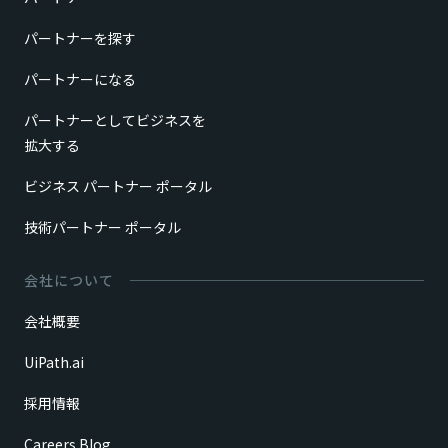
パートナーを探す
パートナーになる
パートナーとしてビジネスを
拡大する
ビジネス パートナー ポータル
技術パートナー ポータル
会社について
会社概要
UiPath.ai
採用情報
Careers Blog