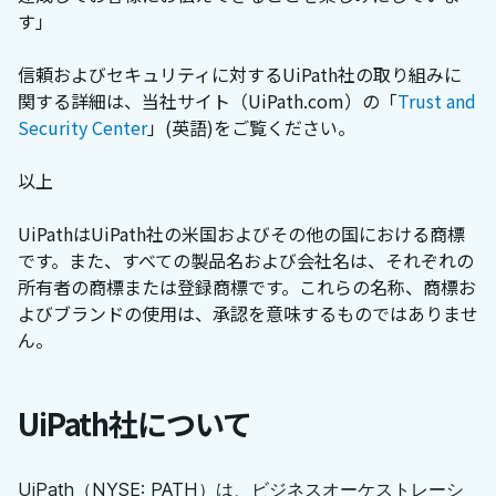
す」
信頼およびセキュリティに対するUiPath社の取り組みに
関する詳細は、当社サイト（UiPath.com）の「
Trust and
Security Center
」(英語)をご覧ください。
以上
UiPathはUiPath社の米国およびその他の国における商標
です。また、すべての製品名および会社名は、それぞれの
所有者の商標または登録商標です。これらの名称、商標お
よびブランドの使用は、承認を意味するものではありませ
ん。
UiPath社について
UiPath（NYSE: PATH）は、ビジネスオーケストレーシ