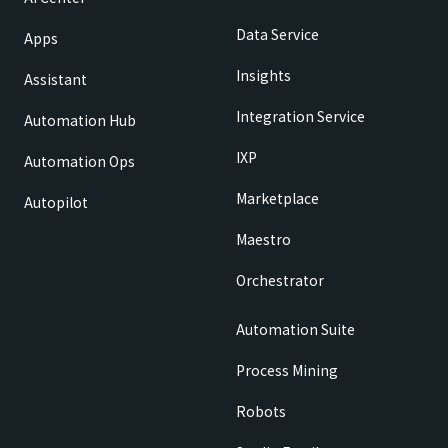
Data Service
Apps
Insights
Assistant
Integration Service
Automation Hub
IXP
Automation Ops
Marketplace
Autopilot
Maestro
Orchestrator
Automation Suite
Process Mining
Robots