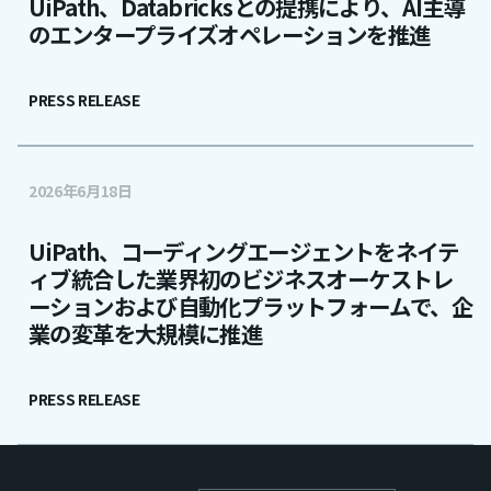
UiPath、Databricksとの提携により、AI主導
のエンタープライズオペレーションを推進
PRESS RELEASE
2026年6月18日
UiPath、コーディングエージェントをネイテ
ィブ統合した業界初のビジネスオーケストレ
ーションおよび自動化プラットフォームで、企
業の変革を大規模に推進
PRESS RELEASE