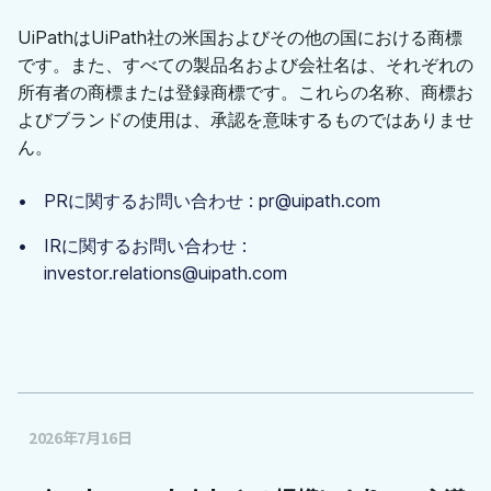
UiPathはUiPath社の米国およびその他の国における商標
です。また、すべての製品名および会社名は、それぞれの
所有者の商標または登録商標です。これらの名称、商標お
よびブランドの使用は、承認を意味するものではありませ
ん。
PRに関するお問い合わせ : pr@uipath.com
IRに関するお問い合わせ :
investor.relations@uipath.com
2026年7月16日