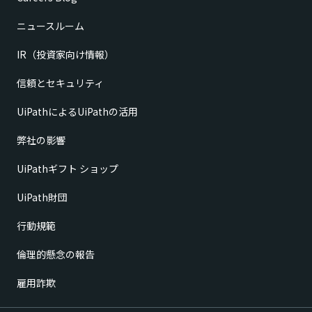
ニュースルーム
IR（投資家向け情報）
信頼とセキュリティ
UiPathによるUiPathの活用
弊社の影響
UiPathギフト ショップ
UiPath財団
行動規範
倫理的懸念の報告
雇用詐欺