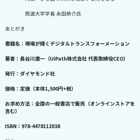
筑波大学学長 永田恭介氏
あとがき
書籍名：現場が輝くデジタルトランスフォーメーション
著者：長谷川康一（UiPath株式会社 代表取締役CEO）
発行：ダイヤモンド社
価格：定価（本体1,500円+税）
お求め方法：全国の一般書店で販売（オンラインストアを
含む）
ISBN：978-4478112038