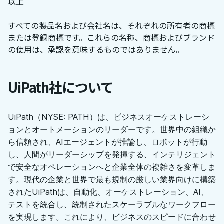
以上
すべての製品名および会社名は、それぞれの所有者の商標
または登録商標です。これらの名称、商標およびブランド
の使用は、承認を意味するものではありません。
UiPath社について
UiPath（NYSE: PATH）は、ビジネスオーケストレーシ
ョンとオートメーションのリーダーです。世界中の組織か
ら信頼され、AIエージェントが推論し、ロボットが行動
し、人間がリーダーシップを発揮する、インテリジェント
で安全なオペレーションへと企業全体の複雑さを変革しま
す。現代の企業と世界で最も規制の厳しい業界向けに構築
されたUiPathは、自動化、オーケストレーション、AI、
テストを統合し、統制されたスケーラブルなワークフロー
を実現します。これにより、ビジネスのスピードに合わせ