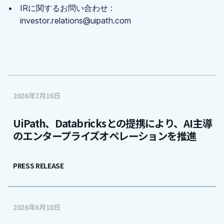
IRに関するお問い合わせ :
investor.relations@uipath.com
2026年7月16日
UiPath、Databricksとの提携により、AI主導
のエンタープライズオペレーションを推進
PRESS RELEASE
2026年6月18日