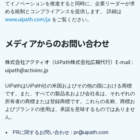
てイノベーションを推進すると同時に、企業リーダーが求
める統制とコンプライアンスを提供します。 詳細は
www.uipath.com/ja
をご覧ください。
メディアからのお問い合わせ
株式会社アクティオ（UiPath株式会社広報代行）
E-mail :
uipath@actioinc.jp
UiPathはUiPath社の米国およびその他の国における商標
です。また、すべての製品名および会社名は、それぞれの
所有者の商標または登録商標です。これらの名称、商標お
よびブランドの使用は、承認を意味するものではありませ
ん。
PRに関するお問い合わせ : pr@uipath.com