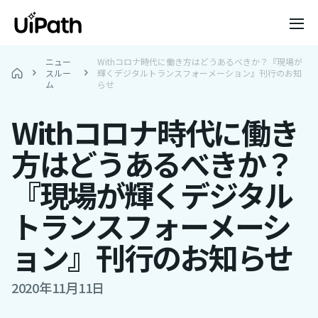
ニュー
Withコロナ時代に働き方はどうあるべきか？『現場が
スルー
輝くデジタルトランスフォーメーション』刊行のお知
ム
らせ
Withコロナ時代に働き
方はどうあるべきか？
『現場が輝くデジタル
トランスフォーメーシ
ョン』刊行のお知らせ
2020年11月11日