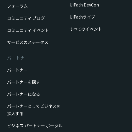
UiPath DevCon
フォーラム
UiPathライブ
コミュニティ ブログ
すべてのイベント
コミュニティ イベント
サービスのステータス
パートナー
パートナー
パートナーを探す
パートナーになる
パートナーとしてビジネスを
拡大する
ビジネス パートナー ポータル