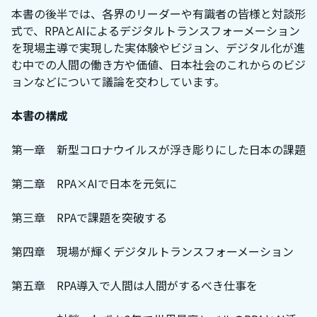
本書の後半では、各界のリーダーや有識者の皆様と対談形
式で、RPAとAIによるデジタルトランスフォーメーション
を現場主導で実現した実体験やビジョン、デジタル化が進
む中での人間の働き方や価値、日本社会のこれからのビジ
ョンなどについて議論を交わしています。
本書の構成
第一章 新型コロナウイルスが浮き彫りにした日本の課題
第二章 RPA×AIで日本を元気に
第三章 RPAで課題を突破する
第四章 現場が輝くデジタルトランスフォーメーション
第五章 RPA導入で人間は人間がするべき仕事を