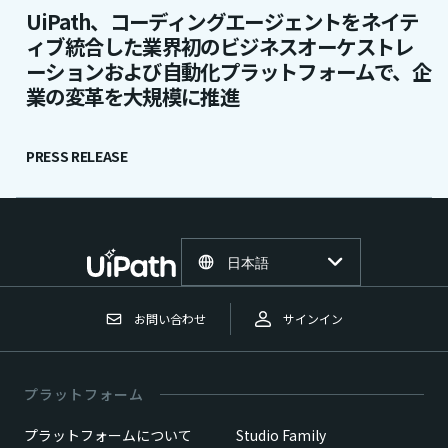
UiPath、コーディングエージェントをネイテ
ィブ統合した業界初のビジネスオーケストレ
ーションおよび自動化プラットフォームで、企
業の変革を大規模に推進
PRESS RELEASE
日本語
お問い合わせ
サインイン
プラットフォーム
プラットフォームについて
Studio Family