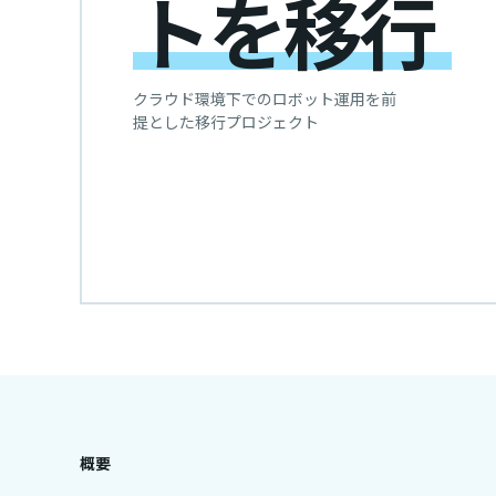
トを移行
クラウド環境下でのロボット運用を前
提とした移行プロジェクト
概要