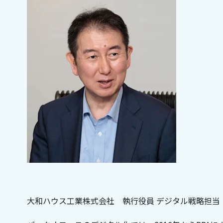
大和ハウス工業株式会社 執行役員 デジタル戦略担当