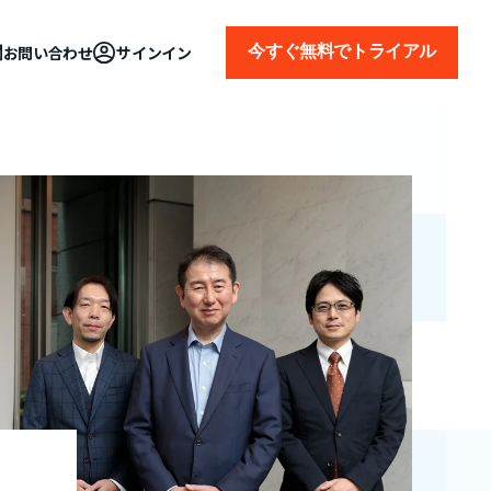
今すぐ無料でトライアル
お問い合わせ
サインイン