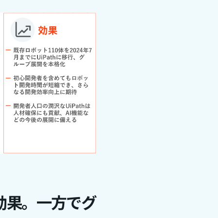
減効果。一方でグ