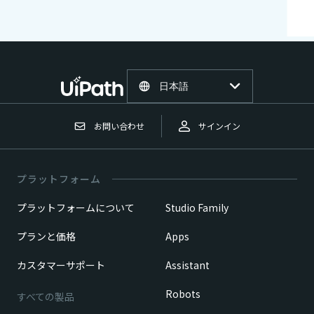
日本語
お問い合わせ
サインイン
プラットフォーム
プラットフォームについて
Studio Family
プランと価格
Apps
カスタマーサポート
Assistant
Robots
すべての製品