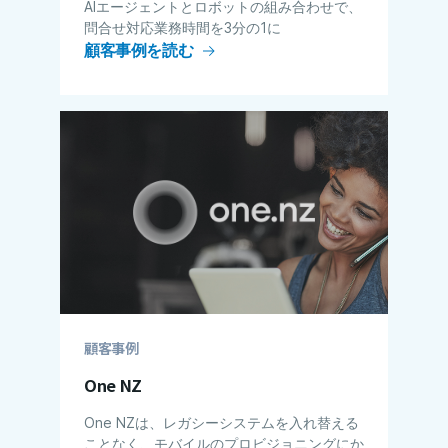
AIエージェントとロボットの組み合わせで、
問合せ対応業務時間を3分の1に
顧客事例を読む
顧客事例
One NZ
One NZは、レガシーシステムを入れ替える
ことなく、モバイルのプロビジョニングにか