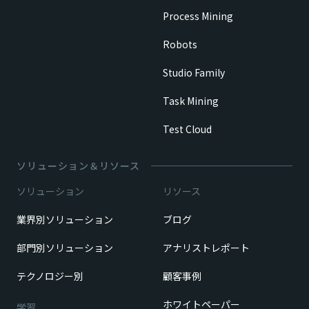
Process Mining
Robots
Studio Family
Task Mining
Test Cloud
ソリューション＆リソース
ソリューション
リソース
業界別ソリューション
ブログ
部門別ソリューション
アナリストレポート
テクノロジー別
顧客事例
ホワイトペーパー
学習