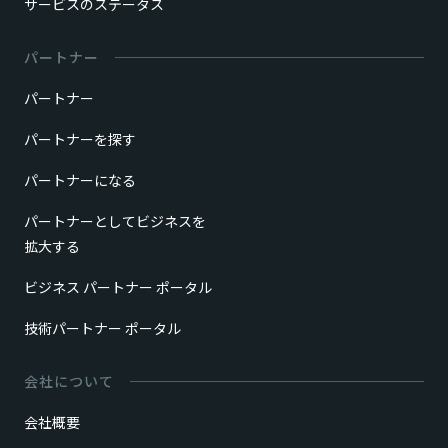
サービスのステータス
パートナー
パートナー
パートナーを探す
パートナーになる
パートナーとしてビジネスを
拡大する
ビジネス パートナー ポータル
技術パートナー ポータル
会社について
会社概要