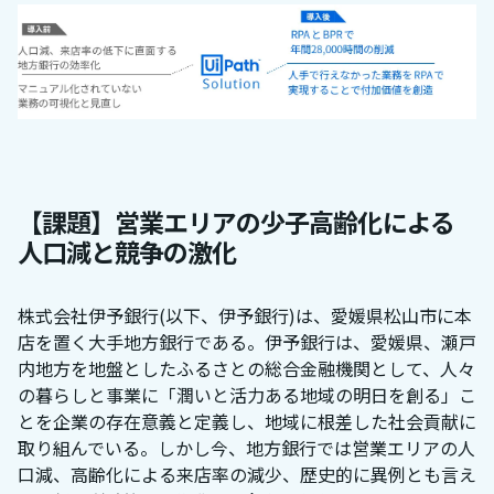
【課題】営業エリアの少子高齢化による
人口減と競争の激化
株式会社伊予銀行(以下、伊予銀行)は、愛媛県松山市に本
店を置く大手地方銀行である。伊予銀行は、愛媛県、瀬戸
内地方を地盤としたふるさとの総合金融機関として、人々
の暮らしと事業に「潤いと活力ある地域の明日を創る」こ
とを企業の存在意義と定義し、地域に根差した社会貢献に
取り組んでいる。しかし今、地方銀行では営業エリアの人
口減、高齢化による来店率の減少、歴史的に異例とも言え