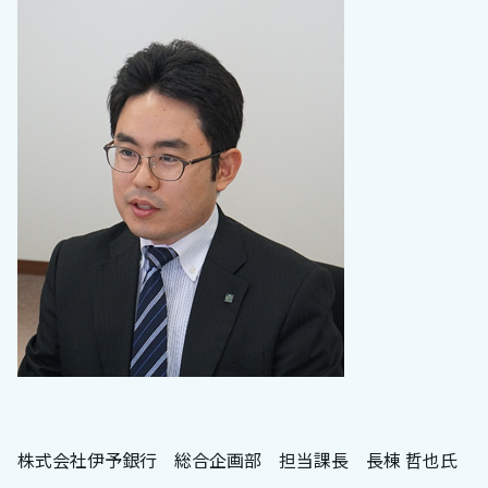
株式会社伊予銀行 総合企画部 担当課長 長棟 哲也氏