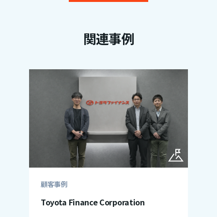
関連事例
顧客事例
Toyota Finance Corporation