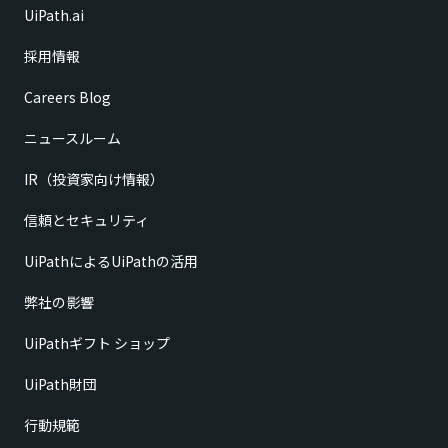
UiPath.ai
採用情報
Careers Blog
ニュースルーム
IR（投資家向け情報）
信頼とセキュリティ
UiPathによるUiPathの活用
弊社の影響
UiPathギフト ショップ
UiPath財団
行動規範