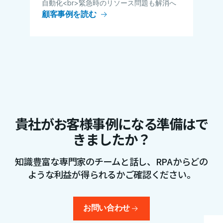
自動化<br>緊急時のリソース問題も解消へ
顧客事例を読む
貴社がお客様事例になる準備はで
きましたか？
知識豊富な専門家のチームと話し、RPAからどの
ような利益が得られるかご確認ください。
お問い合わせ