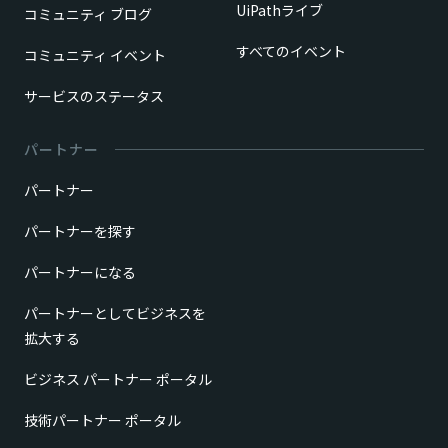
UiPathライブ
コミュニティ ブログ
すべてのイベント
コミュニティ イベント
サービスのステータス
パートナー
パートナー
パートナーを探す
パートナーになる
パートナーとしてビジネスを
拡大する
ビジネス パートナー ポータル
技術パートナー ポータル