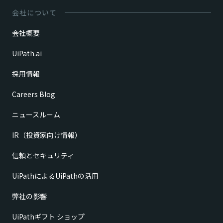
会社について
会社概要
UiPath.ai
採用情報
Careers Blog
ニュースルーム
IR（投資家向け情報）
信頼とセキュリティ
UiPathによるUiPathの活用
弊社の影響
UiPathギフト ショップ