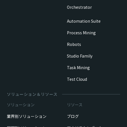
Orchestrator
Automation Suite
Process Mining
Robots
Studio Family
Task Mining
Test Cloud
ソリューション＆リソース
ソリューション
リソース
業界別ソリューション
ブログ