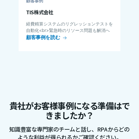
顧客事例
TIS株式会社
経費精算システムのリグレッションテストを
自動化<br>緊急時のリソース問題も解消へ
顧客事例を読む
貴社がお客様事例になる準備はで
きましたか？
知識豊富な専門家のチームと話し、RPAからどの
ような利益が得られるかご確認ください。