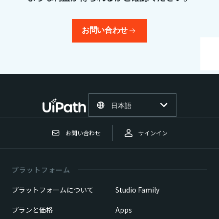
お問い合わせ
日本語
お問い合わせ
サインイン
プラットフォーム
プラットフォームについて
Studio Family
プランと価格
Apps