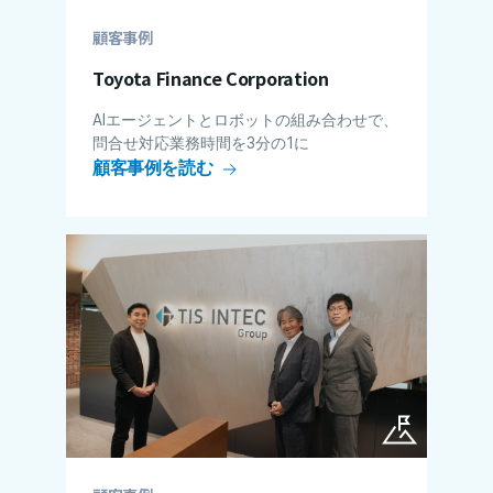
顧客事例
Toyota Finance Corporation
AIエージェントとロボットの組み合わせで、
問合せ対応業務時間を3分の1に
顧客事例を読む