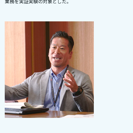
業務を実証実験の対象とした。