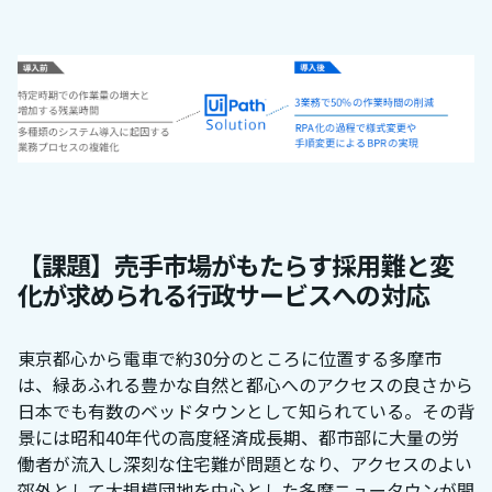
【課題】売手市場がもたらす採用難と変
化が求められる行政サービスへの対応
東京都心から電車で約30分のところに位置する多摩市
は、緑あふれる豊かな自然と都心へのアクセスの良さから
日本でも有数のベッドタウンとして知られている。その背
景には昭和40年代の高度経済成長期、都市部に大量の労
働者が流入し深刻な住宅難が問題となり、アクセスのよい
郊外として大規模団地を中心とした多摩ニュータウンが開