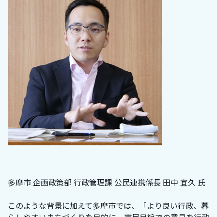
多摩市 企画政策部 行政管理課 公民連携係長 田中 宜久 氏
このような背景に加えて多摩市では、「より良い行政、暮