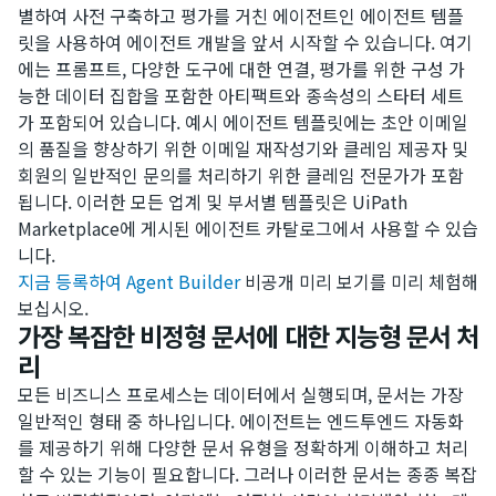
별하여 사전 구축하고 평가를 거친 에이전트인 에이전트 템플
릿을 사용하여 에이전트 개발을 앞서 시작할 수 있습니다. 여기
에는 프롬프트, 다양한 도구에 대한 연결, 평가를 위한 구성 가
능한 데이터 집합을 포함한 아티팩트와 종속성의 스타터 세트
가 포함되어 있습니다. 예시 에이전트 템플릿에는 초안 이메일
의 품질을 향상하기 위한 이메일 재작성기와 클레임 제공자 및
회원의 일반적인 문의를 처리하기 위한 클레임 전문가가 포함
됩니다. 이러한 모든 업계 및 부서별 템플릿은 UiPath
Marketplace에 게시된 에이전트 카탈로그에서 사용할 수 있습
니다.
지금 등록하여 Agent Builder
비공개 미리 보기를 미리 체험해
보십시오.
가장 복잡한 비정형 문서에 대한 지능형 문서 처
리
모든 비즈니스 프로세스는 데이터에서 실행되며, 문서는 가장
일반적인 형태 중 하나입니다. 에이전트는 엔드투엔드 자동화
를 제공하기 위해 다양한 문서 유형을 정확하게 이해하고 처리
할 수 있는 기능이 필요합니다. 그러나 이러한 문서는 종종 복잡