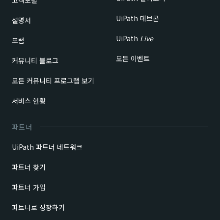
UiPath 데브콘
설명서
UiPath
Live
포럼
모든 이벤트
커뮤니티 블로그
모든 커뮤니티 프로그램 보기
서비스 현황
파트너
UiPath 파트너 네트워크
파트너 찾기
파트너 가입
파트너로 성장하기