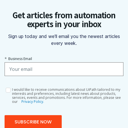
Get articles from automation
experts in your inbox
Sign up today and we'll email you the newest articles
every week.
*
Business Email
I would like to receive communications about UiPath tailored to my
interests and preferences, including latest news about products,
services, events and promotions. For more information, please see
our
Privacy Policy.
SUBSCRIBE NOW