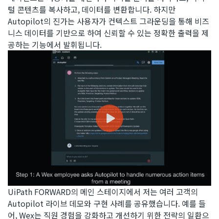
털 콘텐츠를 복사하고, 데이터를 변환합니다. 하지만
Autopilot의 진가는 사용자가 컨텍스트 그라운딩을 통해 비즈
니스 데이터를 기반으로 하여 신뢰할 수 있는 정확한 출력을 제
공하는 기능에서 발휘됩니다.
UiPath FORWARD의 메인 스테이지에서 저는 여러 고객의
Autopilot 라이브 데모와 구현 사례를 공유했습니다. 예를 들
어, Wex는 직원 경험을 강화하고 개선하기 위한 전략의 일환으