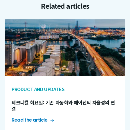
Related articles
PRODUCT AND UPDATES
테크니컬 화요일: 기존 자동화와 에이전틱 자율성의 연
결
Read the article