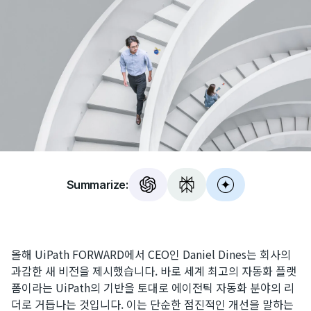
Summarize:
올해 UiPath FORWARD에서 CEO인 Daniel Dines는 회사의
과감한 새 비전을 제시했습니다. 바로 세계 최고의 자동화 플랫
폼이라는 UiPath의 기반을 토대로 에이전틱 자동화 분야의 리
더로 거듭나는 것입니다. 이는 단순한 점진적인 개선을 말하는