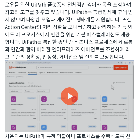
로우
를 위한 UiPath 플랫폼의 전체적인 깊이와 폭을 포함하여
최고의 도구를 갖추고 있습니다. UiPath는 공급업체에 구애 받
지 않으며 다양한 모델과 에이전트 생태계를 지원합니다. 또한
Action Center의 처리 상황을 모니터링하고 관리하는 기능 외
에도 이 프로세스에서 인간을 위한 기본 에스컬레이션도 제공
합니다. UiPath는 복잡한 종단 간 비즈니스 프로세스에서 로봇
과 인간과 함께 이러한 엔터프라이즈 에이전트를 조율하여 최
고 수준의 정확성, 안정성, 거버넌스 및 신뢰를 보장합니다.
사용자는 UiPath가 특정 역할이나 프로세스를 수행하도록 선