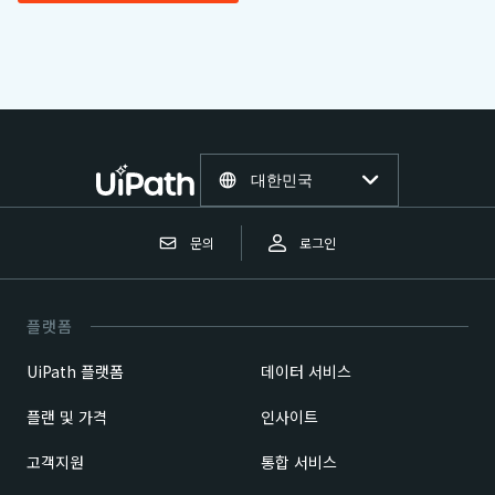
대한민국
문의
로그인
플랫폼
UiPath 플랫폼
데이터 서비스
플랜 및 가격
인사이트
고객지원
통합 서비스