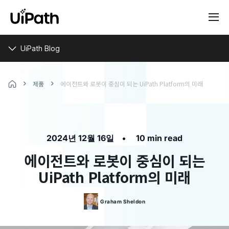
UiPath Blog
제품
에이전트와 로봇이 중심이 되는 UiPath Platform의 미래
•
2024년 12월 16일
10 min read
에이전트와 로봇이 중심이 되는
UiPath Platform의 미래
Graham
Sheldon