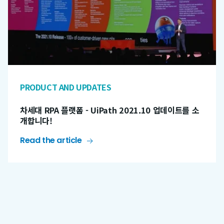
PRODUCT AND UPDATES
차세대 RPA 플랫폼 - UiPath 2021.10 업데이트를 소
개합니다!
Read the article