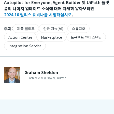
Autopilot for Everyone, Agent Builder 및 UiPath 플랫
폼의 나머지 업데이트 소식에 대해 자세히 알아보려면
2024.10 릴리스 웨비나를 시청하십시오
.
주제:
제품 릴리즈
인공 지능(AI)
스튜디오
Action Center
Marketplace
도큐멘트 언더스탠딩
Integration Service
Graham
Sheldon
UiPath 최고 제품 책임자
,
UiPath