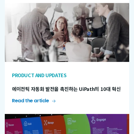
PRODUCT AND UPDATES
에이전틱 자동화 발전을 촉진하는 UiPath의 10대 혁신
Read the article