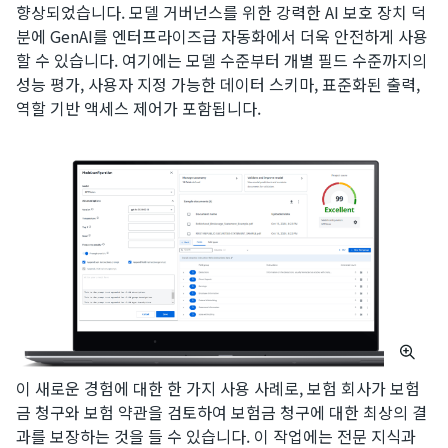
향상되었습니다. 모델 거버넌스를 위한 강력한 AI 보호 장치 덕
분에 GenAI를 엔터프라이즈급 자동화에서 더욱 안전하게 사용
할 수 있습니다. 여기에는 모델 수준부터 개별 필드 수준까지의
성능 평가, 사용자 지정 가능한 데이터 스키마, 표준화된 출력,
역할 기반 액세스 제어가 포함됩니다.
이 새로운 경험에 대한 한 가지 사용 사례로, 보험 회사가 보험
금 청구와 보험 약관을 검토하여 보험금 청구에 대한 최상의 결
과를 보장하는 것을 들 수 있습니다. 이 작업에는 전문 지식과