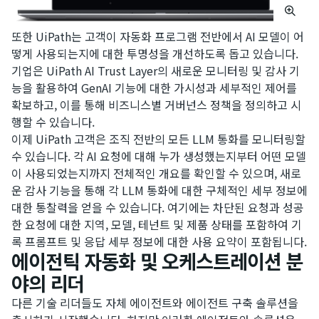
또한 UiPath는 고객이 자동화 프로그램 전반에서 AI 모델이 어
떻게 사용되는지에 대한 투명성을 개선하도록 돕고 있습니다.
기업은 UiPath AI Trust Layer의 새로운 모니터링 및 감사 기
능을 활용하여 GenAI 기능에 대한 가시성과 세부적인 제어를
확보하고, 이를 통해 비즈니스별 거버넌스 정책을 정의하고 시
행할 수 있습니다.
이제 UiPath 고객은 조직 전반의 모든 LLM 통화를 모니터링할
수 있습니다. 각 AI 요청에 대해 누가 생성했는지부터 어떤 모델
이 사용되었는지까지 전체적인 개요를 확인할 수 있으며, 새로
운 감사 기능을 통해 각 LLM 통화에 대한 구체적인 세부 정보에
대한 통찰력을 얻을 수 있습니다. 여기에는 차단된 요청과 성공
한 요청에 대한 지역, 모델, 테넌트 및 제품 상태를 포함하여 기
록 프롬프트 및 응답 세부 정보에 대한 사용 요약이 포함됩니다.
에이전틱 자동화 및 오케스트레이션 분
야의 리더
다른 기술 리더들도 자체 에이전트와 에이전트 구축 솔루션을