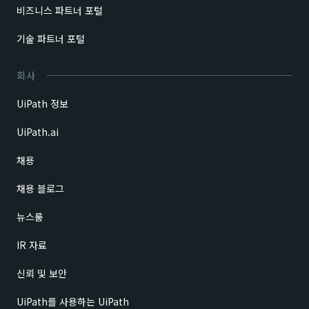
비즈니스 파트너 포털
기술 파트너 포털
회사
UiPath 정보
UiPath.ai
채용
채용 블로그
뉴스룸
IR 자료
신뢰 및 보안
UiPath를 사용하는 UiPath