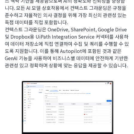
스 맥락 기반을 제공함으로써 AI의 정확도와 신뢰성을 향상합
니다. 모든 AI 모델 상호작용에서 컨텍스트 그라운딩은 규정을
준수하고 자율적인 의사 결정을 위해 가장 최신의 관련성 있는
독점 데이터를 직접 포함합니다.
컨텍스트 그라운딩은 OneDrive, SharePoint, Google Drive
및 Dropbox용 UiPath Integration Service 커넥터를 사용하
여 데이터 저장소에 직접 연결하여 수집 및 쿼리를 수행할 수 있
도록 지원합니다. 이를 통해 Autopilot에 포함된 것과 같은
GenAI 기능을 사용하여 비즈니스별 데이터에 안전하게 기반한
관련성 있고 정확하며 상황에 맞는 응답을 제공할 수 있습니다.