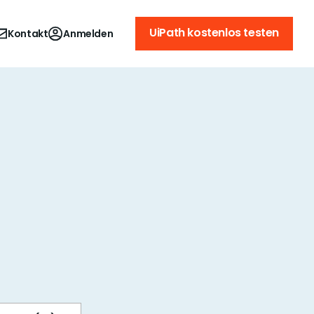
UiPath kostenlos testen
Kontakt
Anmelden