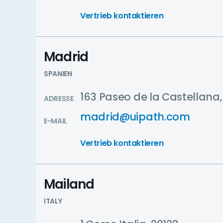
Vertrieb kontaktieren
Madrid
SPANIEN
163 Paseo de la Castellana
ADRESSE
madrid@uipath.com
E-MAIL
Vertrieb kontaktieren
Mailand
ITALY