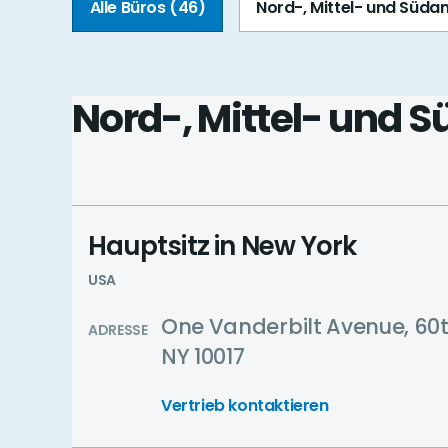
Alle Büros (46)
Nord-, Mittel- und Süda
Nord-, Mittel- und 
Hauptsitz in New York
USA
One Vanderbilt Avenue, 60t
ADRESSE
NY 10017
Vertrieb kontaktieren