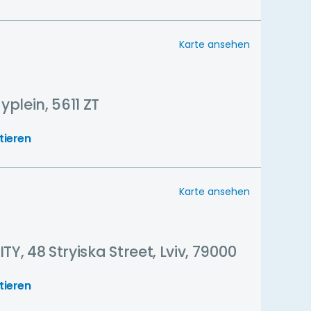
Karte ansehen
plein, 5611 ZT
tieren
Karte ansehen
TY, 48 Stryiska Street, Lviv, 79000
tieren