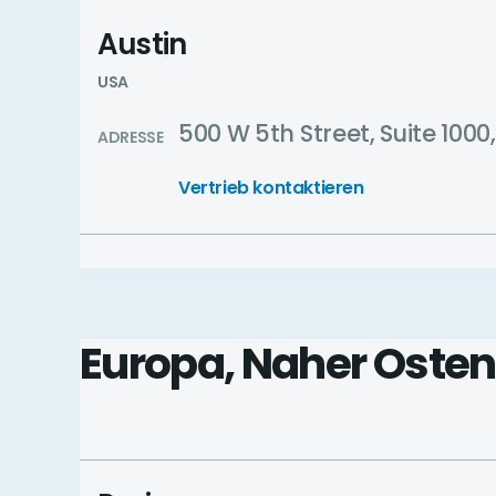
Austin
USA
500 W 5th Street, Suite 1000,
ADRESSE
Vertrieb kontaktieren
Europa, Naher Osten,