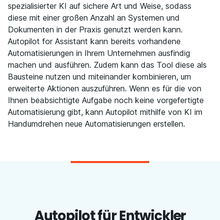
spezialisierter KI auf sichere Art und Weise, sodass
diese mit einer großen Anzahl an Systemen und
Dokumenten in der Praxis genutzt werden kann.
Autopilot for Assistant kann bereits vorhandene
Automatisierungen in Ihrem Unternehmen ausfindig
machen und ausführen. Zudem kann das Tool diese als
Bausteine nutzen und miteinander kombinieren, um
erweiterte Aktionen auszuführen. Wenn es für die von
Ihnen beabsichtigte Aufgabe noch keine vorgefertigte
Automatisierung gibt, kann Autopilot mithilfe von KI im
Handumdrehen neue Automatisierungen erstellen.
Autopilot für Entwickler