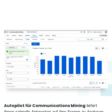
Autopilot für Communications Mining
liefert
Ihnen schnelle Antworten auf Ihre Fragen zu Analysen