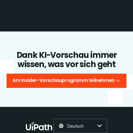
Dank KI-Vorschau immer
wissen, was vor sich geht
Am Insider-Vorschauprogramm teilnehmen
Deutsch