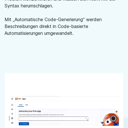
Syntax herumschlagen.
Mit „Automatische Code-Generierung“ werden
Beschreibungen direkt in Code-basierte
Automatisierungen umgewandelt.