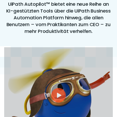
UiPath Autopilot™ bietet eine neue Reihe an
KI-gestützten Tools über die UiPath Business
Automation Platform hinweg, die allen
Benutzern – vom Praktikanten zum CEO – zu
mehr Produktivität verhelfen.