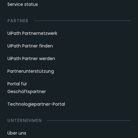
Service status
PARTNER
UiPath Partnernetzwerk
UiPath Partner finden
UiPath Partner werden
Partnerunterstützung
Portal für
Geschäftspartner
Technologiepartner-Portal
UNTERNEHMEN
Über uns