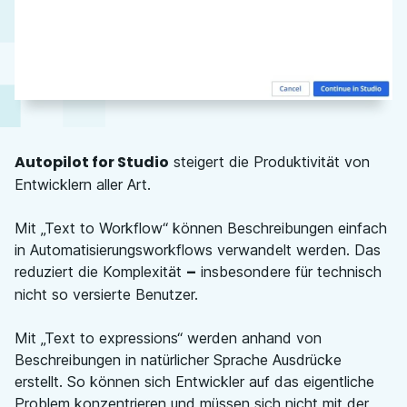
Autopilot for Studio
steigert die Produktivität von
Entwicklern aller Art.
Mit „Text to Workflow“ können Beschreibungen einfach
in Automatisierungsworkflows verwandelt werden. Das
–
reduziert die Komplexität
insbesondere für technisch
nicht so versierte Benutzer.
Mit „Text to expressions“ werden anhand von
Beschreibungen in natürlicher Sprache Ausdrücke
erstellt. So können sich Entwickler auf das eigentliche
Problem konzentrieren und müssen sich nicht mit der