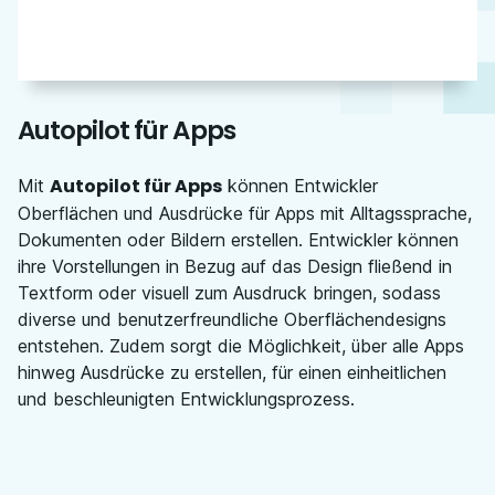
Autopilot für Apps
Autopilot für Apps
Mit
können Entwickler
Oberflächen und Ausdrücke für Apps mit Alltagssprache,
Dokumenten oder Bildern erstellen. Entwickler können
ihre Vorstellungen in Bezug auf das Design fließend in
Textform oder visuell zum Ausdruck bringen, sodass
diverse und benutzerfreundliche Oberflächendesigns
entstehen. Zudem sorgt die Möglichkeit, über alle Apps
hinweg Ausdrücke zu erstellen, für einen einheitlichen
und beschleunigten Entwicklungsprozess.