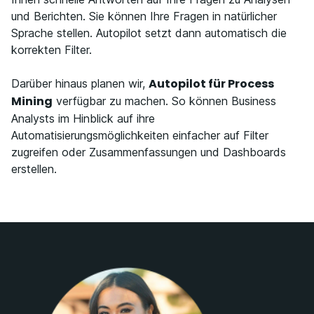
und Berichten. Sie können Ihre Fragen in natürlicher
Sprache stellen. Autopilot setzt dann automatisch die
korrekten Filter.
Autopilot für Process
Darüber hinaus planen wir,
Mining
verfügbar zu machen. So können Business
Analysts im Hinblick auf ihre
Automatisierungsmöglichkeiten einfacher auf Filter
zugreifen oder Zusammenfassungen und Dashboards
erstellen.