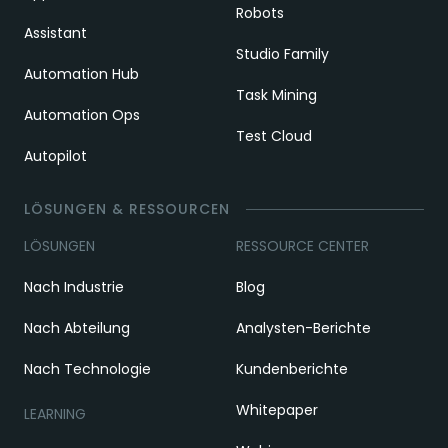
Robots
Assistant
Studio Family
Automation Hub
Task Mining
Automation Ops
Test Cloud
Autopilot
LÖSUNGEN & RESSOURCEN
LÖSUNGEN
RESSOURCE CENTER
Nach Industrie
Blog
Nach Abteilung
Analysten-Berichte
Nach Technologie
Kundenberichte
Whitepaper
LEARNING