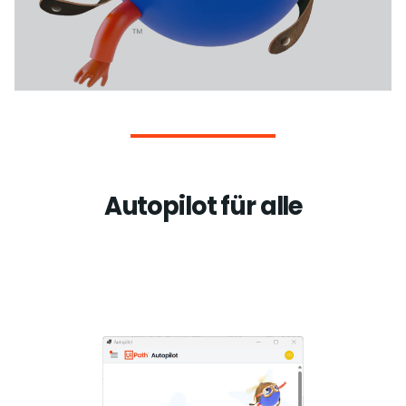
Autopilot für alle