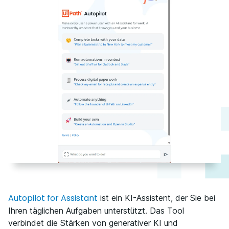
Autopilot for Assistant
ist ein KI-Assistent, der Sie bei
Ihren täglichen Aufgaben unterstützt. Das Tool
verbindet die Stärken von generativer KI und