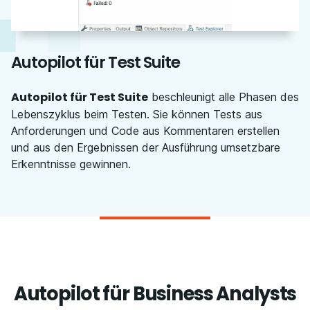
Autopilot für Test Suite
Autopilot für Test Suite
beschleunigt alle Phasen des
Lebenszyklus beim Testen. Sie können Tests aus
Anforderungen und Code aus Kommentaren erstellen
und aus den Ergebnissen der Ausführung umsetzbare
Erkenntnisse gewinnen.
Autopilot für Business Analysts