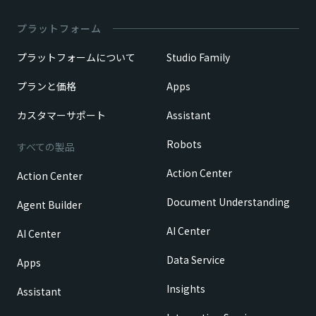
プラットフォーム
プラットフォームについて
Studio Family
プランと価格
Apps
カスタマーサポート
Assistant
Robots
すべての製品
Action Center
Action Center
Document Understanding
Agent Builder
AI Center
AI Center
Data Service
Apps
Insights
Assistant