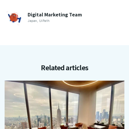
Digital Marketing
Team
Japan
,
UiPath
Related articles