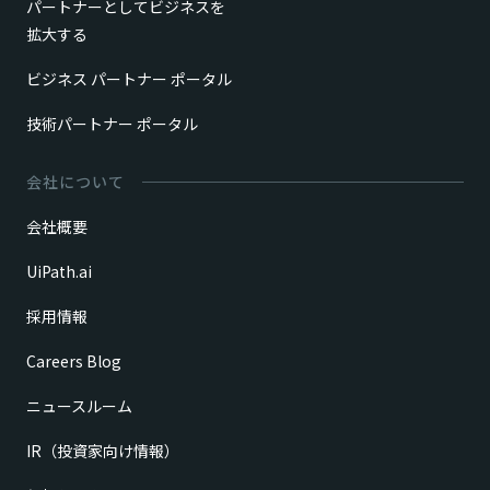
パートナーとしてビジネスを
拡大する
ビジネス パートナー ポータル
技術パートナー ポータル
会社について
会社概要
UiPath.ai
採用情報
Careers Blog
ニュースルーム
IR（投資家向け情報）