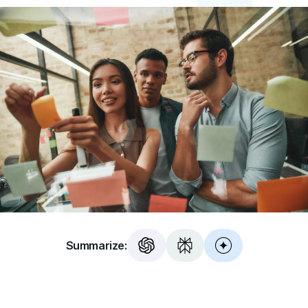
Summarize: