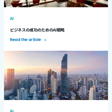
AI
ビジネスの成功のためのAI戦略
Read the article
AI