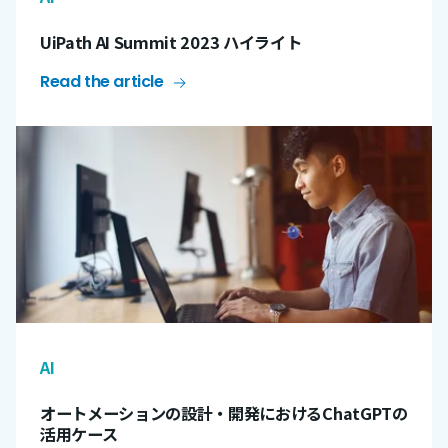
UiPath AI Summit 2023 ハイライト
Read the article
AI
オートメーションの設計・開発におけるChatGPTの
活用ケース