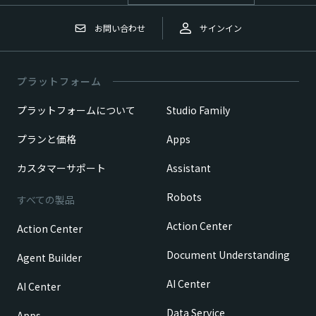
お問い合わせ
サインイン
プラットフォーム
プラットフォームについて
Studio Family
プランと価格
Apps
カスタマーサポート
Assistant
Robots
すべての製品
Action Center
Action Center
Document Understanding
Agent Builder
AI Center
AI Center
Data Service
Apps