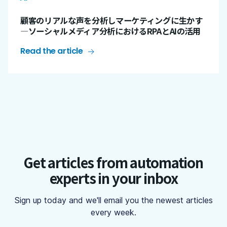
顧客のリアルな声を分析しマーケティングに生かす
―ソーシャルメディア分析におけるRPAとAIの活用
Read the article
Get articles from automation
experts in your inbox
Sign up today and we'll email you the newest articles
every week.