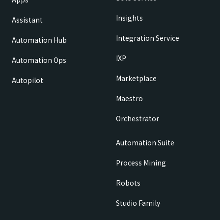
Insights
Assistant
Integration Service
Automation Hub
IXP
Automation Ops
Marketplace
Autopilot
Maestro
Orchestrator
Automation Suite
Process Mining
Robots
Studio Family