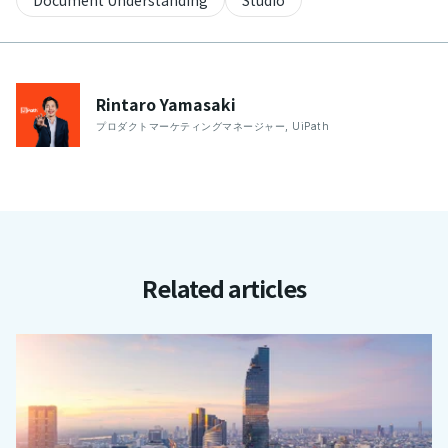
Document Understanding
Studio
Rintaro
Yamasaki
プロダクトマーケティングマネージャー
,
UiPath
Related articles