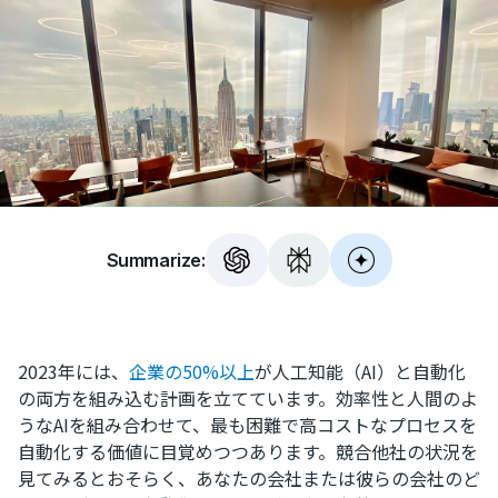
Summarize:
2023年には、
企業の50%以上
が人工知能（AI）と自動化
の両方を組み込む計画を立てています。効率性と人間のよ
うなAIを組み合わせて、最も困難で高コストなプロセスを
自動化する価値に目覚めつつあります。競合他社の状況を
見てみるとおそらく、あなたの会社または彼らの会社のど