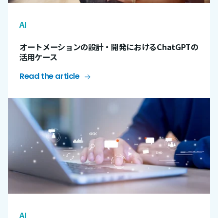
AI
オートメーションの設計・開発におけるChatGPTの
活用ケース
Read the article
AI