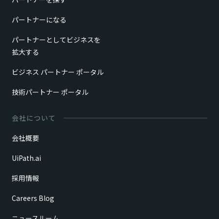
パートナーになる
パートナーとしてビジネスを
拡大する
ビジネス パートナー ポータル
技術パートナー ポータル
会社について
会社概要
UiPath.ai
採用情報
Careers Blog
ニュースルーム