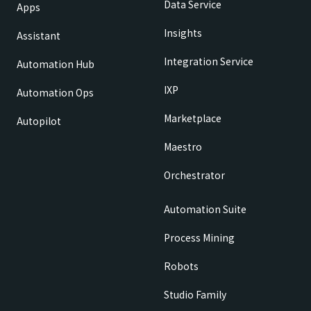
Data Service
Apps
Insights
Assistant
Integration Service
Automation Hub
IXP
Automation Ops
Marketplace
Autopilot
Maestro
Orchestrator
Automation Suite
Process Mining
Robots
Studio Family