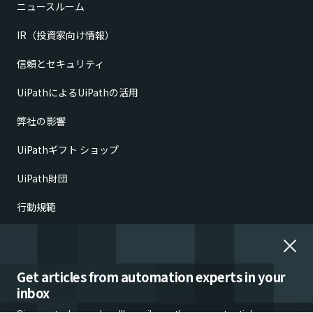
ニュースルーム
IR（投資家向け情報）
信頼とセキュリティ
UiPathによるUiPathの活用
弊社の影響
UiPathギフト ショップ
UiPath財団
行動規範
倫理的懸念の報告
雇用詐欺
Get articles from automation experts in your
inbox