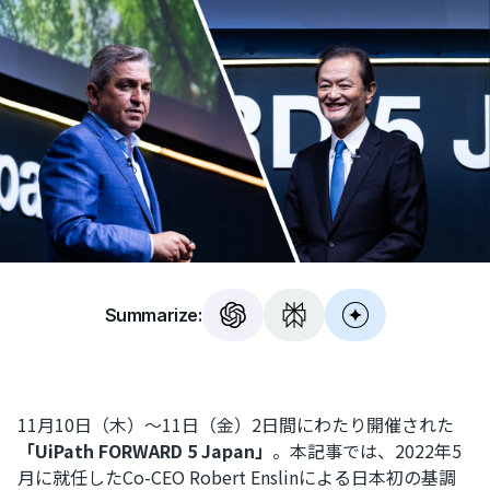
Summarize:
11月10日（木）～11日（金）2日間にわたり開催された
「UiPath FORWARD 5 Japan」
。本記事では、2022年5
月に就任したCo-CEO Robert Enslinによる日本初の基調