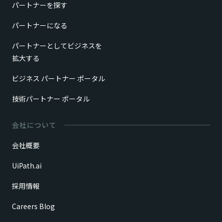
パートナーを探す
パートナーになる
パートナーとしてビジネスを
拡大する
ビジネス パートナー ポータル
技術パートナー ポータル
会社について
会社概要
UiPath.ai
採用情報
Careers Blog