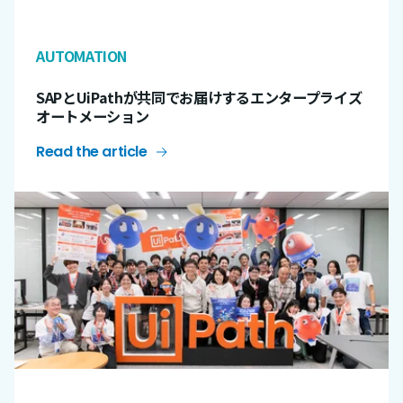
AUTOMATION
SAPとUiPathが共同でお届けするエンタープライズ
オートメーション
Read the article