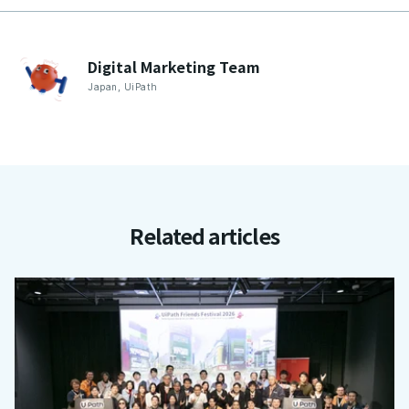
Digital Marketing
Team
Japan
,
UiPath
Related articles