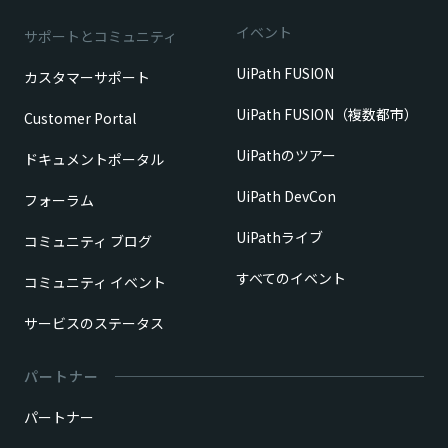
イベント
サポートとコミュニティ
UiPath FUSION
カスタマーサポート
UiPath FUSION（複数都市）
Customer Portal
UiPathのツアー
ドキュメントポータル
UiPath DevCon
フォーラム
UiPathライブ
コミュニティ ブログ
すべてのイベント
コミュニティ イベント
サービスのステータス
パートナー
パートナー