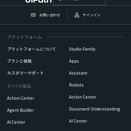
お問い合わせ
サインイン
プラットフォーム
プラットフォームについて
Studio Family
プランと価格
Apps
カスタマーサポート
Assistant
Robots
すべての製品
Action Center
Action Center
Document Understanding
Agent Builder
AI Center
AI Center