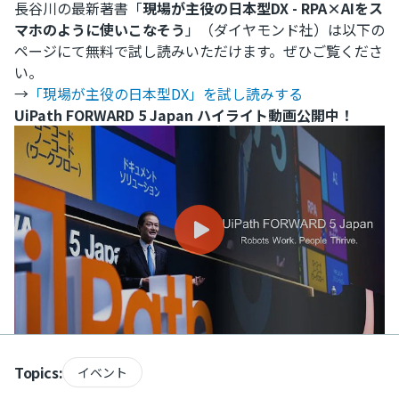
長谷川の最新著書「
現場が主役の日本型DX - RPA×AIをス
マホのように使いこなそう
」（ダイヤモンド社）は以下の
ページにて無料で試し読みいただけます。ぜひご覧くださ
い。
→
「現場が主役の日本型DX」を試し読みする
UiPath FORWARD 5 Japan ハイライト動画公開中！
Topics:
イベント