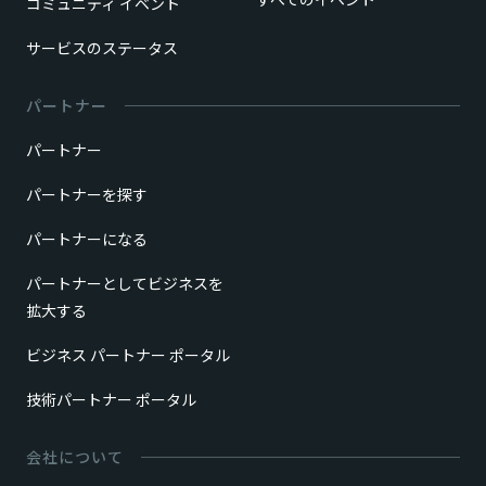
コミュニティ イベント
サービスのステータス
パートナー
パートナー
パートナーを探す
パートナーになる
パートナーとしてビジネスを
拡大する
ビジネス パートナー ポータル
技術パートナー ポータル
会社について