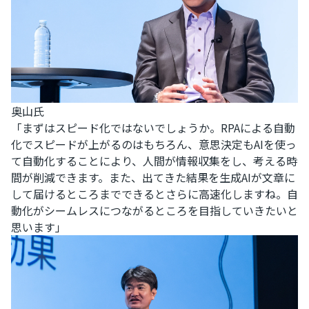
奥山氏
「まずはスピード化ではないでしょうか。RPAによる自動
化でスピードが上がるのはもちろん、意思決定もAIを使っ
て自動化することにより、人間が情報収集をし、考える時
間が削減できます。また、出てきた結果を生成AIが文章に
して届けるところまでできるとさらに高速化しますね。自
動化がシームレスにつながるところを目指していきたいと
思います」