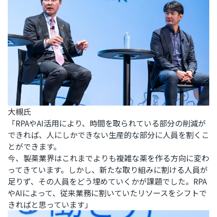
大槻氏
「RPAやAI活用により、時間を取られている部分の削減が
できれば、人にしかできない生産的な部分に人員を割くこ
とができます。
今、製薬業界はこれまでよりも複雑な薬を作る方向に変わ
ってきています。しかし、新たな取り組みに割ける人員が
足りず、その人員をどう埋めていくかが課題でした。RPA
やAIによって、従来業務に割いていたリソースをシフトで
きればと思っています」