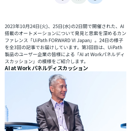
2023年10月24日(火)、25日(水)の2日間で開催された、AI
搭載のオートメーションについて発見と思索を深めるカン
ファレンス「UiPath FORWARD VI Japan」。24日の様子
を全3回の記事でお届けしています。第3回目は、UiPath
製品のユーザー企業の皆様による「AI at Workパネルディ
スカッション」の模様をご紹介します。
AI at Work パネルディスカッション