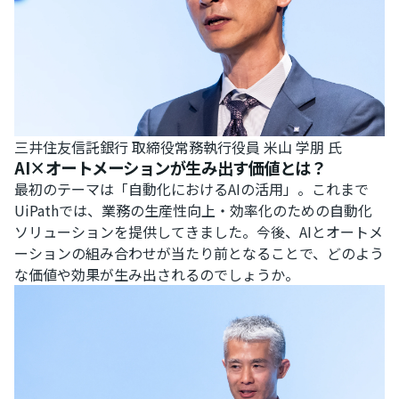
三井住友信託銀行 取締役常務執行役員 米山 学朋 氏
AI×オートメーションが生み出す価値とは？
最初のテーマは「自動化におけるAIの活用」。これまで
UiPathでは、業務の生産性向上・効率化のための自動化
ソリューションを提供してきました。今後、AIとオートメ
ーションの組み合わせが当たり前となることで、どのよう
な価値や効果が生み出されるのでしょうか。