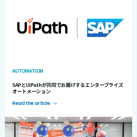
AUTOMATION
SAPとUiPathが共同でお届けするエンタープライズ
オートメーション
Read the article