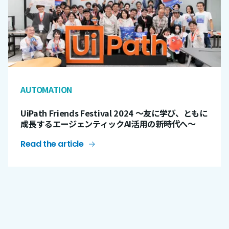
AUTOMATION
UiPath Friends Festival 2024 ～友に学び、ともに
成長するエージェンティックAI活用の新時代へ～
Read the article