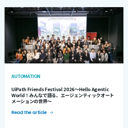
AUTOMATION
UiPath Friends Festival 2026〜Hello Agentic
World！みんなで語る、エージェンティックオート
メーションの世界～
Read the article