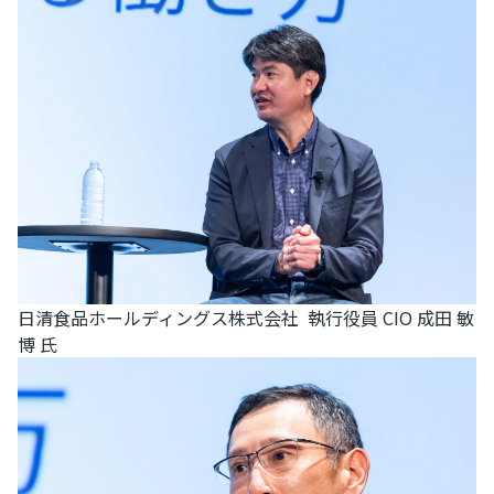
日清食品ホールディングス株式会社 執行役員 CIO 成田 敏
博 氏