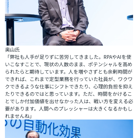
奥山氏
「弊社も人手が足りずに苦労してきました。RPAやAIを使
いこなすことで、現状の人数のまま、ポテンシャルを高め
られたらと期待しています。人を増やさずとも余剰時間が
できれば、これまで定型業務を行っていた社員が、ワクワ
クできるような仕事にシフトできたり、心理的負担を抑え
たりできるのではと思っています。ただ、時間をかけるこ
とでしか付加価値を出せなかった人は、戦い方を変える必
要があります。人間へのプレッシャーは大きくなるかもし
れませんね」