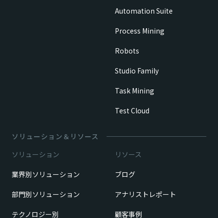
Automation Suite
Process Mining
Robots
Studio Family
Task Mining
Test Cloud
ソリューション＆リソース
ソリューション
リソース
業界別ソリューション
ブログ
部門別ソリューション
アナリストレポート
テクノロジー別
顧客事例