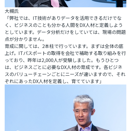
大槻氏
「弊社では、IT技術がありデータを活用できるだけでな
く、ビジネスのことも分かる人間をDX人材と定義しよう
としています。データ分析だけをしていては、現場の問題
点が分かりません。
育成に関しては、2本柱で行っています。まずは全体の底
上げ。ITパスポートの取得を会社で補助する取り組みを行
っており、昨年は2,000人が受験しました。もうひとつ
は、ビジネスごとに必要なDX人材の育成です。各ビジネ
スのバリューチェーンごとにニーズが違いますので、それ
ぞれにあったDX人材を定義し、育てています」