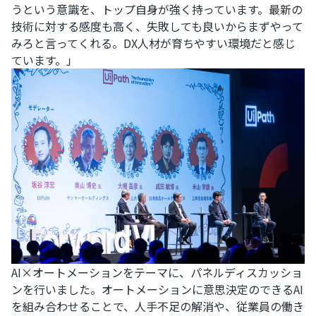
うという意識を、トップ自身が強く持っています。最新の
技術に対する感度も高く、失敗しても良いからまずやって
みろと言ってくれる。DX人材が育ちやすい環境だと感じ
ています。」
AI×オートメーションをテーマに、パネルディスカッショ
ンを行いました。オートメーションに意思決定のできるAI
を組み合わせることで、人手不足の解消や、従業員の働き