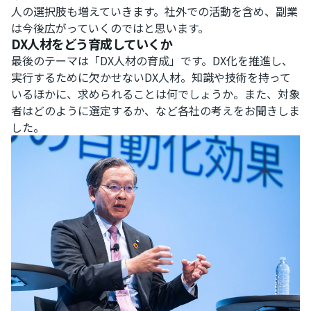
人の選択肢も増えていきます。社外での活動を含め、副業
は今後広がっていくのではと思います。
DX人材をどう育成していくか
最後のテーマは「DX人材の育成」です。DX化を推進し、
実行するために欠かせないDX人材。知識や技術を持って
いるほかに、求められることは何でしょうか。また、対象
者はどのように選定するか、など各社の考えをお聞きしま
した。