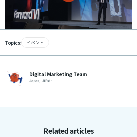
Topics:
イベント
Digital Marketing
Team
Japan
,
UiPath
Related articles