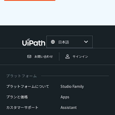
日本語
お問い合わせ
サインイン
プラットフォーム
プラットフォームについて
Studio Family
プランと価格
Apps
カスタマーサポート
Assistant