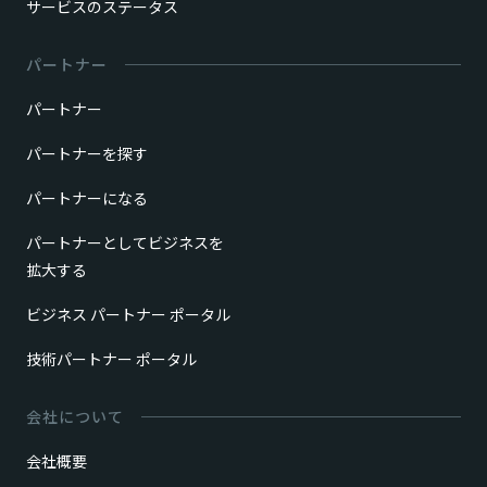
サービスのステータス
パートナー
パートナー
パートナーを探す
パートナーになる
パートナーとしてビジネスを
拡大する
ビジネス パートナー ポータル
技術パートナー ポータル
会社について
会社概要