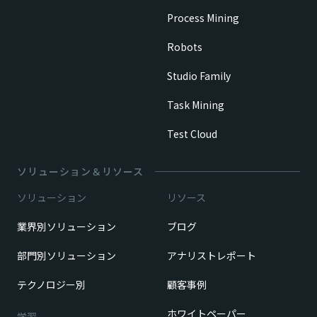
Process Mining
Robots
Studio Family
Task Mining
Test Cloud
ソリューション＆リソース
ソリューション
リソース
業界別ソリューション
ブログ
部門別ソリューション
アナリストレポート
テクノロジー別
顧客事例
ホワイトペーパー
学習