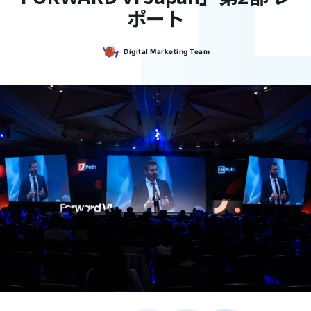
ポート
Digital Marketing
Team