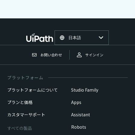
日本語
お問い合わせ
サインイン
プラットフォーム
プラットフォームについて
Studio Family
プランと価格
Apps
カスタマーサポート
Assistant
Robots
すべての製品