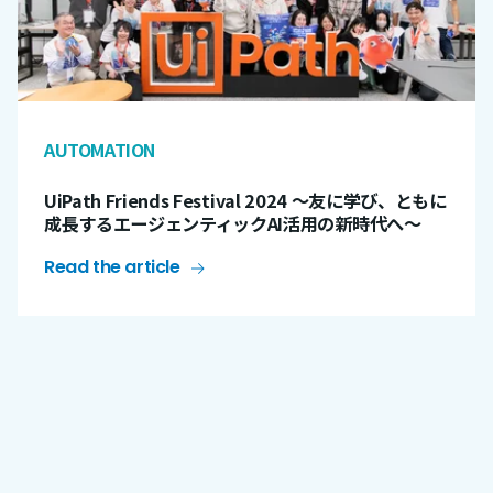
AUTOMATION
UiPath Friends Festival 2024 ～友に学び、ともに
成長するエージェンティックAI活用の新時代へ～
Read the article