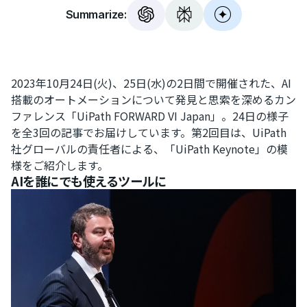
Summarize:
2023年10月24日(火)、25日(水)の2日間で開催された、AI
搭載のオートメーションについて発見と思索を深めるカン
ファレンス「UiPath FORWARD VI Japan」。24日の様子
を全3回の記事でお届けしています。第2回目は、UiPath
社グローバルの責任者による、「UiPath Keynote」の模
様をご紹介します。
AIを誰にでも使えるツールに