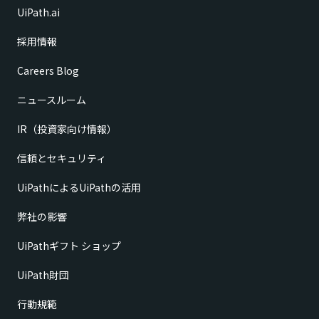
UiPath.ai
採用情報
Careers Blog
ニュースルーム
IR（投資家向け情報）
信頼とセキュリティ
UiPathによるUiPathの活用
弊社の影響
UiPathギフト ショップ
UiPath財団
行動規範