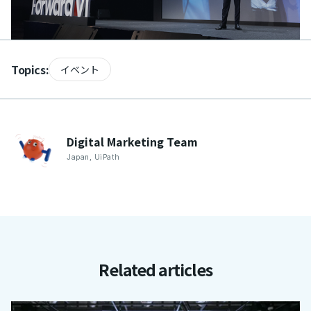
Topics:
イベント
Digital Marketing
Team
Japan
,
UiPath
Related articles