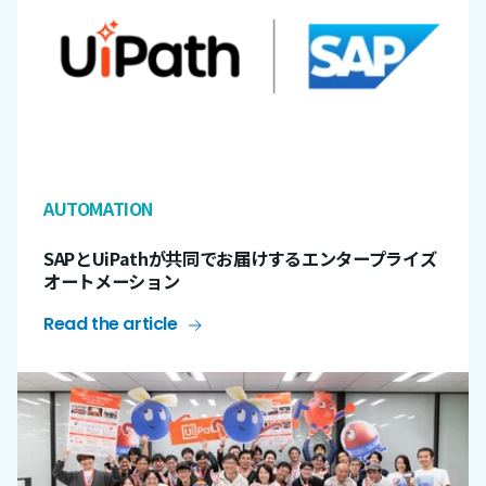
AUTOMATION
SAPとUiPathが共同でお届けするエンタープライズ
オートメーション
Read the article