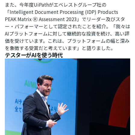
また、今年度UiPathがエベレストグループ社の
「Intelligent Document Processing (IDP) Products
PEAK Matrix Ⓡ Assessment 2023」でリーダー及びスタ
ー・パフォーマーとして認定されたことを紹介。「我々は
AIプラットフォームに対して継続的な投資を続け、高い評
価を受けています。これは、プラットフォームの幅と深み
を象徴する受賞だと考えています」と語りました。
テスターがAIを使う時代