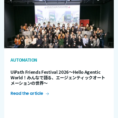
AUTOMATION
UiPath Friends Festival 2026〜Hello Agentic
World！みんなで語る、エージェンティックオート
メーションの世界～
Read the article