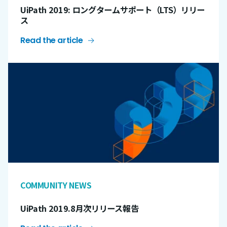
UiPath 2019: ロングタームサポート（LTS）リリー
ス
Read the article
COMMUNITY NEWS
UiPath 2019.8月次リリース報告