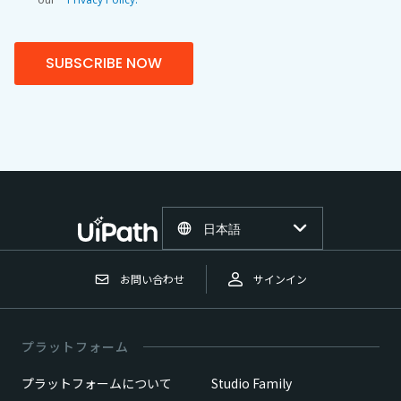
SUBSCRIBE NOW
日本語
お問い合わせ
サインイン
プラットフォーム
プラットフォームについて
Studio Family