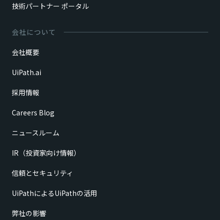
技術パートナー ポータル
会社について
会社概要
UiPath.ai
採用情報
Careers Blog
ニュースルーム
IR（投資家向け情報）
信頼とセキュリティ
UiPathによるUiPathの活用
弊社の影響