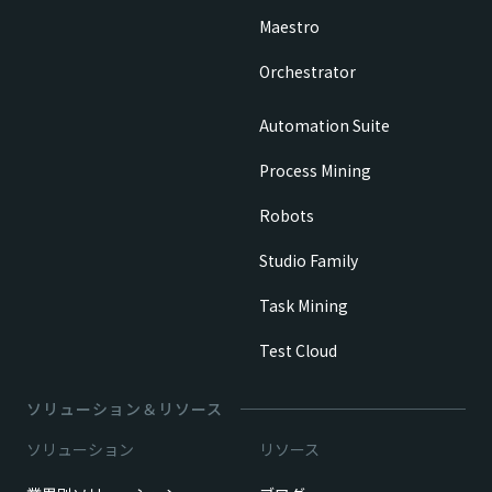
Maestro
Orchestrator
Automation Suite
Process Mining
Robots
Studio Family
Task Mining
Test Cloud
ソリューション＆リソース
ソリューション
リソース