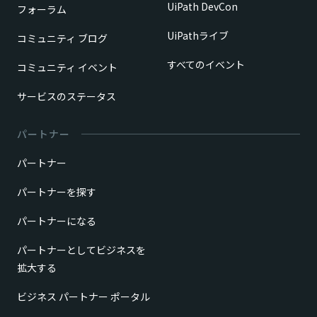
UiPath DevCon
フォーラム
UiPathライブ
コミュニティ ブログ
すべてのイベント
コミュニティ イベント
サービスのステータス
パートナー
パートナー
パートナーを探す
パートナーになる
パートナーとしてビジネスを
拡大する
ビジネス パートナー ポータル