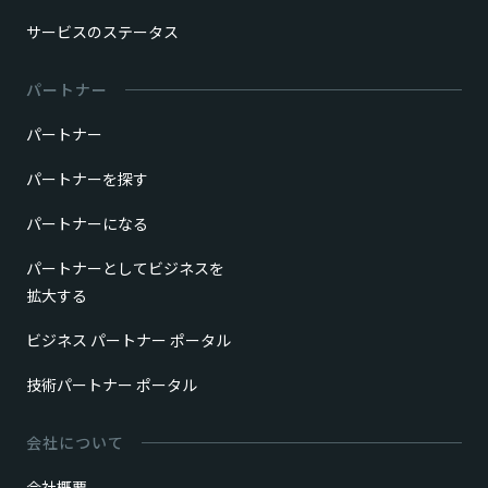
サービスのステータス
パートナー
パートナー
パートナーを探す
パートナーになる
パートナーとしてビジネスを
拡大する
ビジネス パートナー ポータル
技術パートナー ポータル
会社について
会社概要