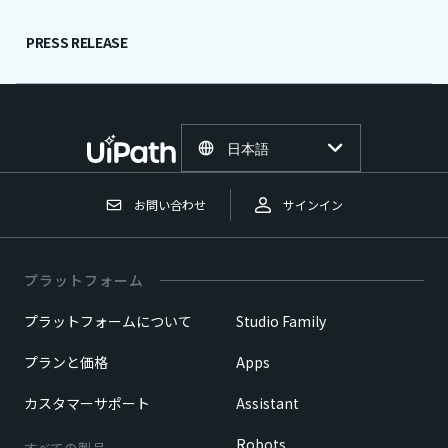
PRESS RELEASE
日本語
お問い合わせ
サインイン
プラットフォーム
プラットフォームについて
Studio Family
プランと価格
Apps
カスタマーサポート
Assistant
Robots