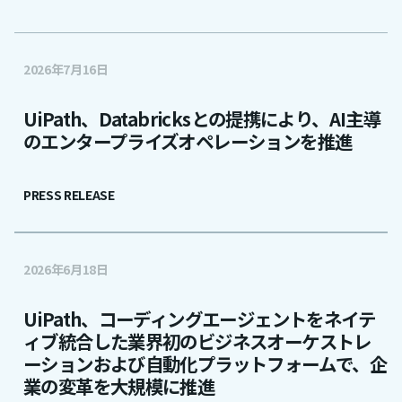
2026年7月16日
UiPath、Databricksとの提携により、AI主導
のエンタープライズオペレーションを推進
PRESS RELEASE
2026年6月18日
UiPath、コーディングエージェントをネイテ
ィブ統合した業界初のビジネスオーケストレ
ーションおよび自動化プラットフォームで、企
業の変革を大規模に推進