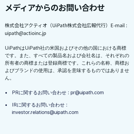
メディアからのお問い合わせ
株式会社アクティオ（UiPath株式会社広報代行）
E-mail :
uipath@actioinc.jp
UiPathはUiPath社の米国およびその他の国における商標
です。また、すべての製品名および会社名は、それぞれの
所有者の商標または登録商標です。これらの名称、商標お
よびブランドの使用は、承認を意味するものではありませ
ん。
PRに関するお問い合わせ : pr@uipath.com
IRに関するお問い合わせ :
investor.relations@uipath.com