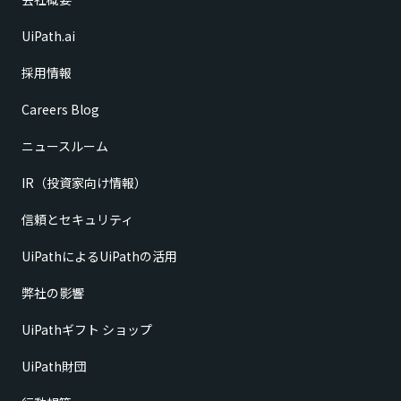
UiPath.ai
採用情報
Careers Blog
ニュースルーム
IR（投資家向け情報）
信頼とセキュリティ
UiPathによるUiPathの活用
弊社の影響
UiPathギフト ショップ
UiPath財団