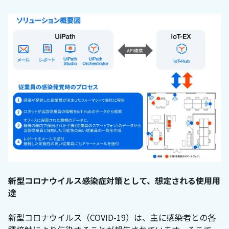
新型コロナウイルス感染症対策として、想定される使用用
途
新型コロナウイルス（COVID-19）は、主に感染者との各