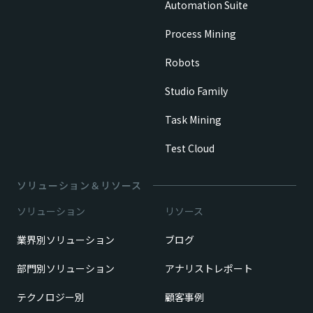
Automation Suite
Process Mining
Robots
Studio Family
Task Mining
Test Cloud
ソリューション＆リソース
ソリューション
リソース
業界別ソリューション
ブログ
部門別ソリューション
アナリストレポート
テクノロジー別
顧客事例