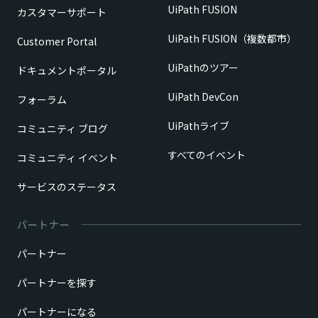
UiPath FUSION
カスタマーサポート
UiPath FUSION（複数都市）
Customer Portal
UiPathのツアー
ドキュメントポータル
UiPath DevCon
フォーラム
UiPathライブ
コミュニティ ブログ
すべてのイベント
コミュニティ イベント
サービスのステータス
パートナー
パートナー
パートナーを探す
パートナーになる