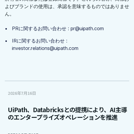
よびブランドの使用は、承認を意味するものではありませ
ん。
PRに関するお問い合わせ : pr@uipath.com
IRに関するお問い合わせ :
investor.relations@uipath.com
2026年7月16日
UiPath、Databricksとの提携により、AI主導
のエンタープライズオペレーションを推進