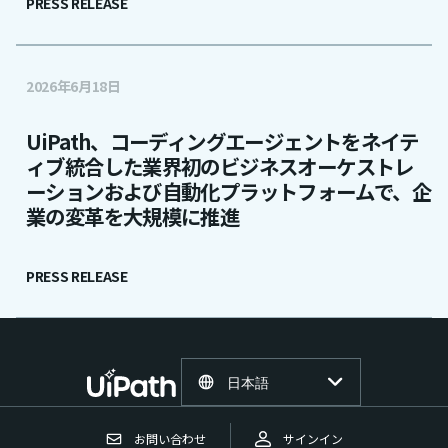
PRESS RELEASE
2026年6月18日
UiPath、コーディングエージェントをネイテ
ィブ統合した業界初のビジネスオーケストレ
ーションおよび自動化プラットフォームで、企
業の変革を大規模に推進
PRESS RELEASE
日本語
お問い合わせ
サインイン