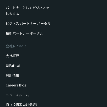
パートナーとしてビジネスを
拡大する
ビジネス パートナー ポータル
技術パートナー ポータル
会社について
会社概要
UiPath.ai
採用情報
Careers Blog
ニュースルーム
IR（投資家向け情報）