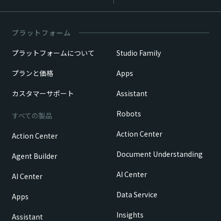
プラットフォーム
プラットフォームについて
Studio Family
プランと価格
Apps
カスタマーサポート
Assistant
Robots
すべての製品
Action Center
Action Center
Document Understanding
Agent Builder
AI Center
AI Center
Data Service
Apps
Insights
Assistant