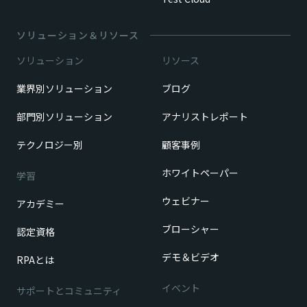
ソリューション＆リソース
ソリューション
リソース
業界別ソリューション
ブログ
部門別ソリューション
アナリストレポート
テクノロジー別
顧客事例
ホワイトペーパー
学習
ウェビナー
アカデミー
ブローシャー
認定資格
デモ＆ビデオ
RPAとは
イベント
サポートとコミュニティ