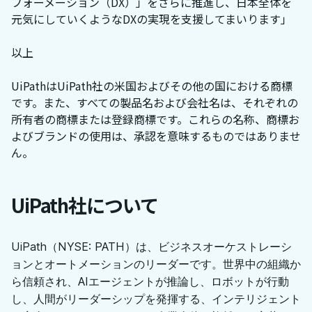
フォーメーション（DX）」をさらに推進し、日本全体を
元気にしていくようなDXの実現を支援してまいります」
以上
UiPathはUiPath社の米国およびその他の国における商標
です。また、すべての製品名および会社名は、それぞれの
所有者の商標または登録商標です。これらの名称、商標お
よびブランドの使用は、承認を意味するものではありませ
ん。
UiPath社について
UiPath（NYSE: PATH）は、ビジネスオーケストレーシ
ョンとオートメーションのリーダーです。世界中の組織か
ら信頼され、AIエージェントが推論し、ロボットが行動
し、人間がリーダーシップを発揮する、インテリジェント