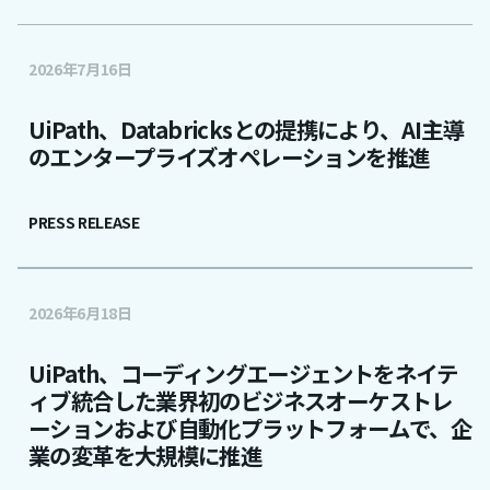
2026年7月16日
UiPath、Databricksとの提携により、AI主導
のエンタープライズオペレーションを推進
PRESS RELEASE
2026年6月18日
UiPath、コーディングエージェントをネイテ
ィブ統合した業界初のビジネスオーケストレ
ーションおよび自動化プラットフォームで、企
業の変革を大規模に推進