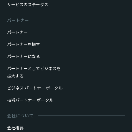
サービスのステータス
パートナー
パートナー
パートナーを探す
パートナーになる
パートナーとしてビジネスを
拡大する
ビジネス パートナー ポータル
技術パートナー ポータル
会社について
会社概要