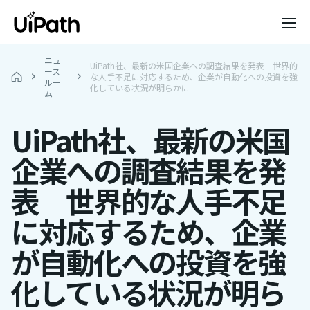
ニュ
UiPath社、最新の米国企業への調査結果を発表 世界的
ース
な人手不足に対応するため、企業が自動化への投資を強
ルー
化している状況が明らかに
ム
UiPath社、最新の米国
企業への調査結果を発
表 世界的な人手不足
に対応するため、企業
が自動化への投資を強
化している状況が明ら