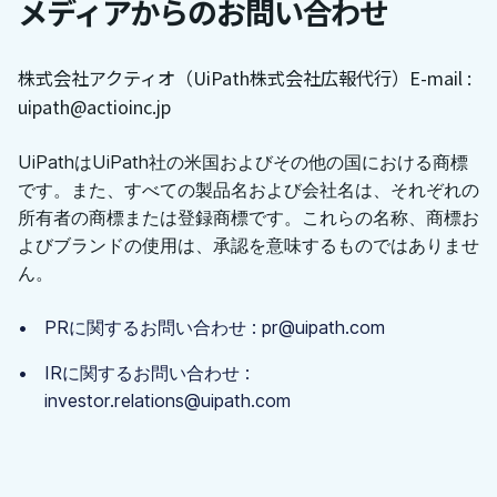
メディアからのお問い合わせ
株式会社アクティオ（UiPath株式会社広報代行）
E-mail :
uipath@actioinc.jp
UiPathはUiPath社の米国およびその他の国における商標
です。また、すべての製品名および会社名は、それぞれの
所有者の商標または登録商標です。これらの名称、商標お
よびブランドの使用は、承認を意味するものではありませ
ん。
PRに関するお問い合わせ : pr@uipath.com
IRに関するお問い合わせ :
investor.relations@uipath.com