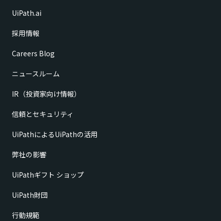
UiPath.ai
採用情報
Careers Blog
ニュースルーム
IR（投資家向け情報）
信頼とセキュリティ
UiPathによるUiPathの活用
弊社の影響
UiPathギフト ショップ
UiPath財団
行動規範