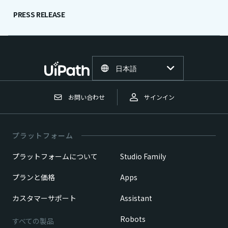
PRESS RELEASE
日本語
お問い合わせ
サインイン
プラットフォーム
プラットフォームについて
Studio Family
プランと価格
Apps
カスタマーサポート
Assistant
Robots
すべての製品