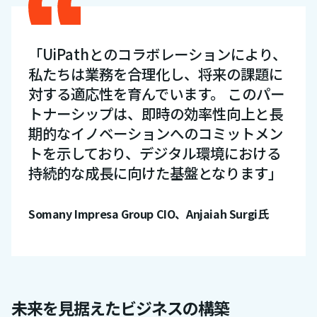
「UiPathとのコラボレーションにより、
私たちは業務を合理化し、将来の課題に
対する適応性を育んでいます。 このパー
トナーシップは、即時の効率性向上と長
期的なイノベーションへのコミットメン
トを示しており、デジタル環境における
持続的な成長に向けた基盤となります」
Somany Impresa Group CIO、Anjaiah Surgi氏
未来を見据えたビジネスの構築