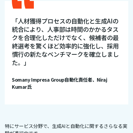
「人材獲得プロセスの自動化と生成AIの
統合により、人事部は時間のかかるタス
クを合理化しただけでなく、候補者の最
終選考を驚くほど効率的に強化し、採用
慣行の新たなベンチマークを確立しまし
た。」
Somany Impresa Group自動化責任者、Niraj
Kumar氏
特にサービス分野で、生成AIと自動化に関するさらなる実