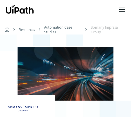
Automation Case
Somany Impresa
Resources
Studies
Group