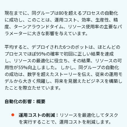
現在までに、同グループは80を超えるプロセスの自動化
に成功し、このことは、運用コスト、効率、生産性、精
度、ターンアラウンドタイム、リソース使用率の主要なパ
ラメーターに大きな影響を与えています。
平均すると、デプロイされた6つのボットは、ほとんどの
プロセスでほぼ95%の確率で初回に正しい結果を達成
し、リソースの最適化に役立ち、その結果、リソースの可
用性が55%向上しました。 しかし、同グループの自動化
の成功は、数字を超えたストーリーを伝え、従来の運用モ
デルから大きく飛躍し、将来を見据えたビジネスを構築し
たことを際立たせています。
自動化の影響：概要
運用コストの削減：
リソースを最適化してタスク
を実行することで、運用コストを削減します。