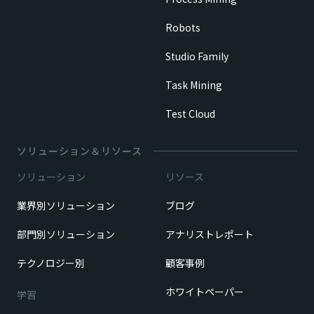
Robots
Studio Family
Task Mining
Test Cloud
ソリューション＆リソース
ソリューション
リソース
業界別ソリューション
ブログ
部門別ソリューション
アナリストレポート
テクノロジー別
顧客事例
ホワイトペーパー
学習