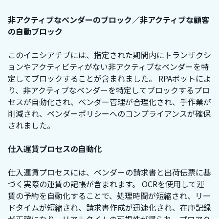
非アクティブなベンダーのブロック／非アクティブな顧客
の自動ブロック
このイニシアチブには、指定された期間内にトランザクシ
ョンやアクティビティがない非アクティブなベンダーを特
定してブロックすることが含まれました。 RPAボットによ
り、非アクティブなベンダーを特定してブロックするプロ
セスが自動化され、ベンダー管理が合理化され、手作業が
削減され、ベンダーポリシーへのコンプライアンスが確保
されました。
仕入運賃プロセスの自動化
仕入運賃プロセスには、ベンダーの請求書と出荷伝票に基
づく実際の運賃の記帳が含まれます。 OCRを使用して運
賃の予約を自動化することで、処理時間が短縮され、リー
ドタイムが短縮され、請求書作成が迅速化され、在庫記録