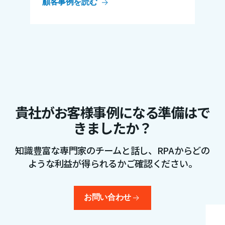
顧客事例を読む
貴社がお客様事例になる準備はで
きましたか？
知識豊富な専門家のチームと話し、RPAからどの
ような利益が得られるかご確認ください。
お問い合わせ