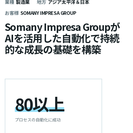
業種
製造業
地方
アジア太平洋＆日本
お客様
SOMANY IMPRESA GROUP
Somany Impresa Groupが
AIを活用した自動化で持続
的な成長の基礎を構築
80以上
プロセスの自動化に成功