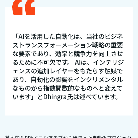
「AIを活用した自動化は、当社のビジネ
ストランスフォーメーション戦略の重要
な要素であり、効率と競争力を向上させ
るために不可欠です。 AIは、インテリジ
ェンスの追加レイヤーをもたらす触媒で
あり、自動化の影響をインクリメンタル
なものから指数関数的なものへと変えて
います」とDhingra氏は述べています。
基本的なRPAイニシアチブから始まった自動化プロジェク