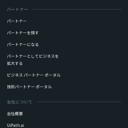
パートナー
パートナー
パートナーを探す
パートナーになる
パートナーとしてビジネスを
拡大する
ビジネス パートナー ポータル
技術パートナー ポータル
会社について
会社概要
UiPath.ai