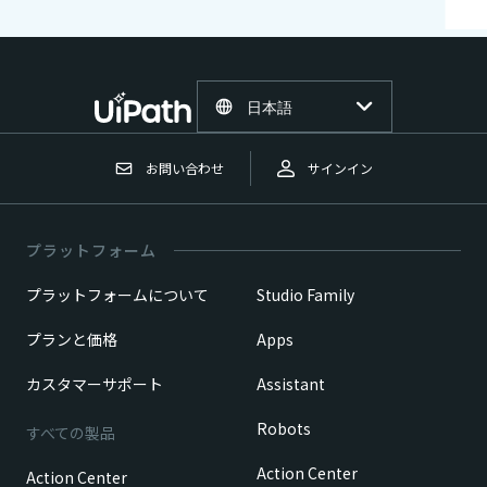
日本語
お問い合わせ
サインイン
プラットフォーム
プラットフォームについて
Studio Family
プランと価格
Apps
カスタマーサポート
Assistant
Robots
すべての製品
Action Center
Action Center