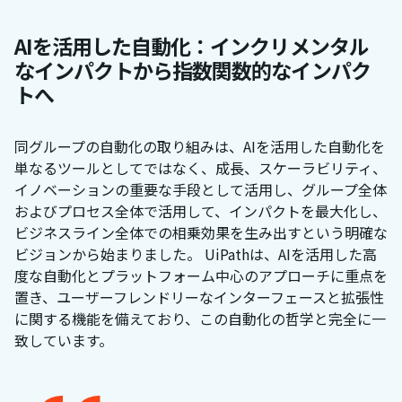
AIを活用した自動化：インクリメンタル
なインパクトから指数関数的なインパク
トへ
同グループの自動化の取り組みは、AIを活用した自動化を
単なるツールとしてではなく、成長、スケーラビリティ、
イノベーションの重要な手段として活用し、グループ全体
およびプロセス全体で活用して、インパクトを最大化し、
ビジネスライン全体での相乗効果を生み出すという明確な
ビジョンから始まりました。 UiPathは、AIを活用した高
度な自動化とプラットフォーム中心のアプローチに重点を
置き、ユーザーフレンドリーなインターフェースと拡張性
に関する機能を備えており、この自動化の哲学と完全に一
致しています。