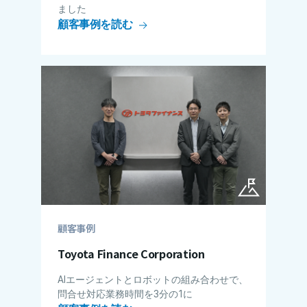
ました
顧客事例を読む
顧客事例
Toyota Finance Corporation
AIエージェントとロボットの組み合わせで、
問合せ対応業務時間を3分の1に