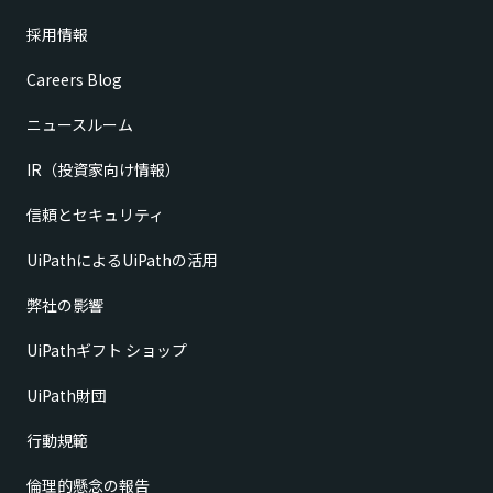
採用情報
Careers Blog
ニュースルーム
IR（投資家向け情報）
信頼とセキュリティ
UiPathによるUiPathの活用
弊社の影響
UiPathギフト ショップ
UiPath財団
行動規範
倫理的懸念の報告