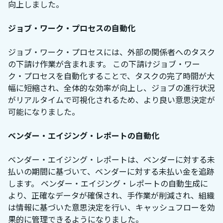
向上しました。
ジョブ・ワーク・プロセスの自動化
ジョブ・ワーク・プロセスには、外部の関係者へのタスク
の下請け作業が含まれます。 この下請けジョブ・ワー
ク・プロセスを自動化することで、タスクの完了時間が大
幅に短縮され、全体的な効率が向上し、ジョブの進行状況
がリアルタイムで可視化されるため、より良い意思決定が
可能になりました。
ベンダー・エイジング・レポートの自動化
ベンダー・エイジング・レポートは、ベンダーに対する未
払いの期間に基づいて、ベンダーに対する未払い金を追跡
します。 ベンダー・エイジング・レポートの自動生成に
より、正確なデータが確保され、手作業が削減され、組織
は情報に基づいた意思決定を行い、キャッシュフローを効
果的に管理できるようになりました。