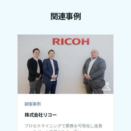
関連事例
顧客事例
株式会社リコー
プロセスマイニングで業務を可視化し改善