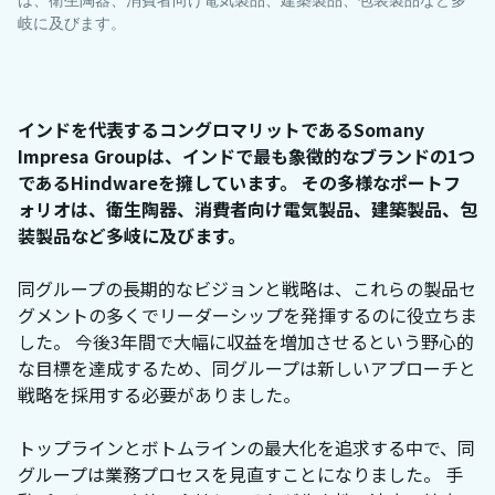
岐に及びます。
インドを代表するコングロマリットであるSomany
Impresa Groupは、インドで最も象徴的なブランドの1つ
であるHindwareを擁しています。 その多様なポートフ
ォリオは、衛生陶器、消費者向け電気製品、建築製品、包
装製品など多岐に及びます。
同グループの長期的なビジョンと戦略は、これらの製品セ
グメントの多くでリーダーシップを発揮するのに役立ちま
した。 今後3年間で大幅に収益を増加させるという野心的
な目標を達成するため、同グループは新しいアプローチと
戦略を採用する必要がありました。
トップラインとボトムラインの最大化を追求する中で、同
グループは業務プロセスを見直すことになりました。 手