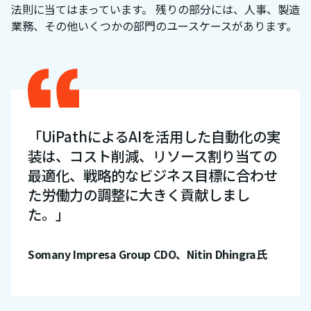
法則に当てはまっています。 残りの部分には、人事、製造
業務、その他いくつかの部門のユースケースがあります。
「UiPathによるAIを活用した自動化の実
装は、コスト削減、リソース割り当ての
最適化、戦略的なビジネス目標に合わせ
た労働力の調整に大きく貢献しまし
た。」
Somany Impresa Group CDO、Nitin Dhingra氏