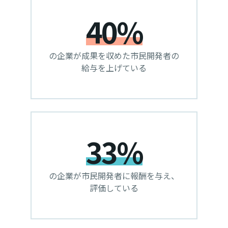
40%
の企業が成果を収めた市民開発者の
給与を上げている
33%
の企業が市民開発者に報酬を与え、
評価している