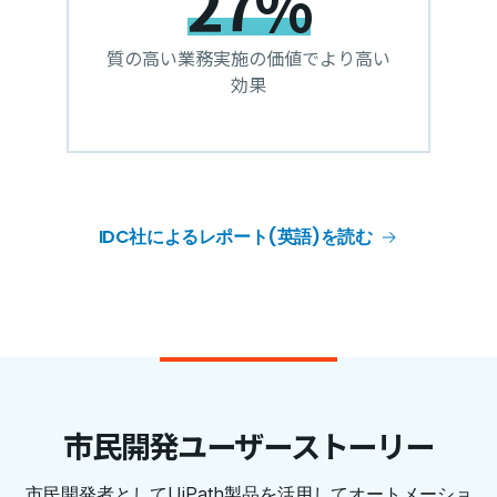
27%
質の高い業務実施の価値でより高い
効果
IDC社によるレポート(英語)を読む
市民開発ユーザーストーリー
市民開発者としてUiPath製品を活用してオートメーショ