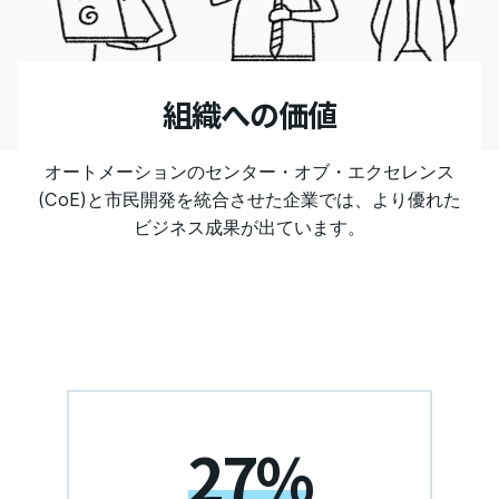
組織への価値
オートメーションのセンター・オブ・エクセレンス
(CoE)と市民開発を統合させた企業では、より優れた
ビジネス成果が出ています。
27%