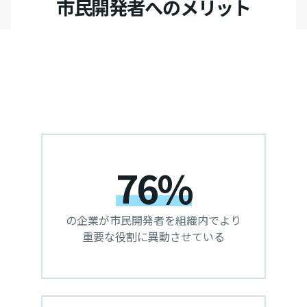
市民開発者へのメリット
76%
の企業が市民開発者を組織内でより
重要な役割に異動させている