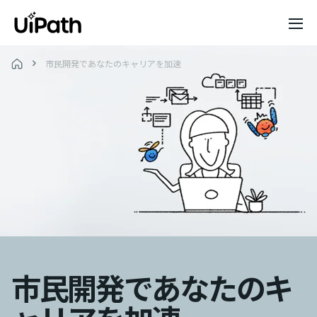
市民開発であなたのキャリアを加速
市民開発であなたのキ