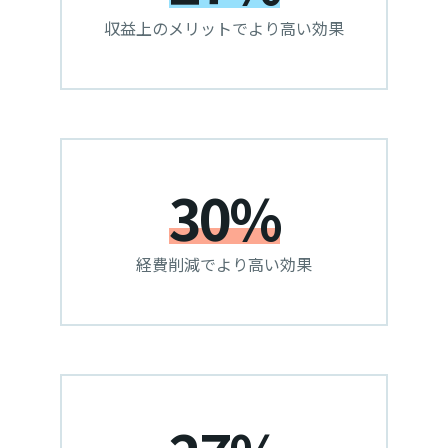
収益上のメリットでより高い効果
30%
経費削減でより高い効果