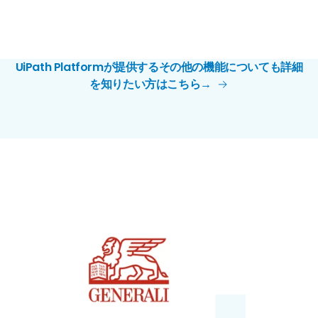
UiPath Platformが提供するその他の機能についても詳細
を知りたい方はこちら→