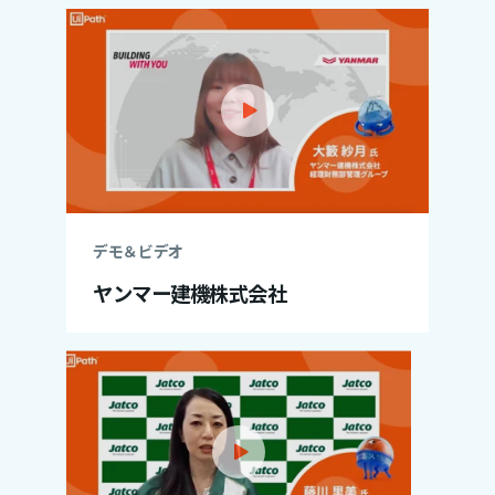
デモ＆ビデオ
ヤンマー建機株式会社