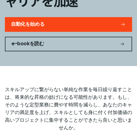
ャリアを加速
自動化を始める
e-bookを読む
スキルアップに繋がらない単純な作業を毎日繰り返すこと
は、将来的な昇格の妨げになる可能性があります。もし、
そのような定型業務に費やす時間を減らし、あなたのキャ
リアの満足度を上げ、スキルとしても身に付く付加価値の
高いプロジェクトに集中することができたら良いと思いま
せんか。