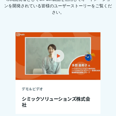
ンを開発されている皆様のユーザーストーリーをご覧くだ
さい。
デモ＆ビデオ
シミックソリューションズ株式会
社