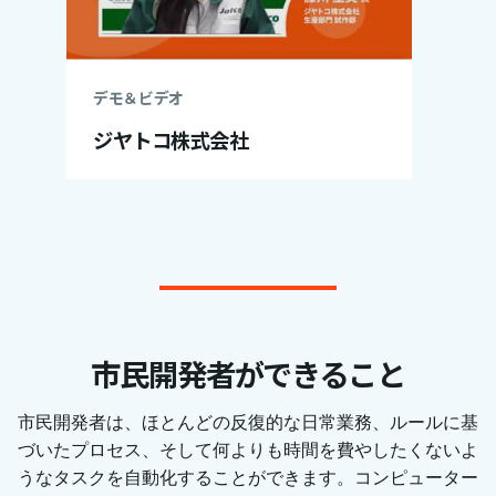
デモ＆ビデオ
ジヤトコ株式会社
市民開発者ができること
市民開発者は、ほとんどの反復的な日常業務、ルールに基
づいたプロセス、そして何よりも時間を費やしたくないよ
うなタスクを自動化することができます。コンピューター