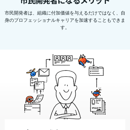
市民開発者は、組織に付加価値を与えるだけではなく、自
身のプロフェッショナルキャリアを加速することもできま
す。