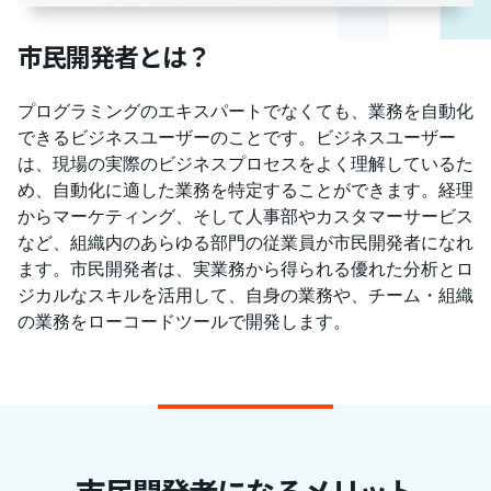
市民開発者とは？
プログラミングのエキスパートでなくても、業務を自動化
できるビジネスユーザーのことです。ビジネスユーザー
は、現場の実際のビジネスプロセスをよく理解しているた
め、自動化に適した業務を特定することができます。経理
からマーケティング、そして人事部やカスタマーサービス
など、組織内のあらゆる部門の従業員が市民開発者になれ
ます。市民開発者は、実業務から得られる優れた分析とロ
ジカルなスキルを活用して、自身の業務や、チーム・組織
の業務をローコードツールで開発します。
市民開発者になるメリット