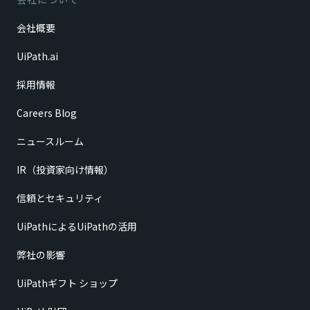
会社概要
UiPath.ai
採用情報
Careers Blog
ニュースルーム
IR（投資家向け情報）
信頼とセキュリティ
UiPathによるUiPathの活用
弊社の影響
UiPathギフト ショップ