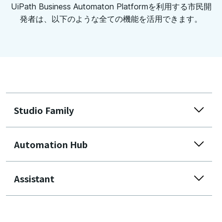
UiPath Business Automaton Platformを利用する市民開
発者は、以下のような全ての機能を活用できます。
Studio Family
Automation Hub
Assistant