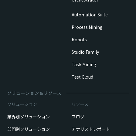
Automation Suite
Process Mining
Robots
Studio Family
Task Mining
Test Cloud
ソリューション＆リソース
ソリューション
リソース
業界別ソリューション
ブログ
部門別ソリューション
アナリストレポート