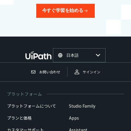
今すぐ学習を始める
日本語
お問い合わせ
サインイン
プラットフォーム
プラットフォームについて
Studio Family
プランと価格
Apps
カスタマーサポート
Assistant