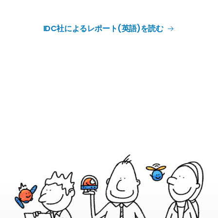
IDC社によるレポート(英語)を読む