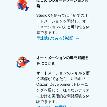
発
StudioXを使ってはじめてのオ
ートメーションを開発し、オー
トメーションの力と可能性を体
感できます。
早速試してみる(英語)
オートメーションの専門知識を
身につける
オートメーションのスキルを磨
く準備ができたら、UiPathの
Citizen Developmentトレーニ
ングを通じて、様々なシナリオ
における実用的な開発経験を体
験できます。