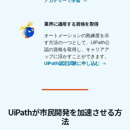
アカデミーで学習
業界に通用する資格を取得
オートメーションの熟練度を示
す方法の一つとして、UiPath公
認の資格を取得し、キャリアア
ップに活かすことができます。
UiPath認定試験に申し込む
UiPathが市民開発を加速させる方
法