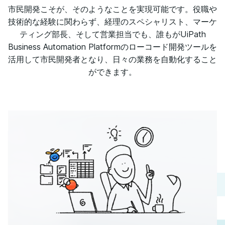
市民開発こそが、そのようなことを実現可能です。役職や
技術的な経験に関わらず、経理のスペシャリスト、マーケ
ティング部長、そして営業担当でも、誰もがUiPath
Business Automation Platformのローコード開発ツールを
活用して市民開発者となり、日々の業務を自動化すること
ができます。