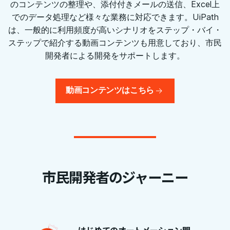
のコンテンツの整理や、添付付きメールの送信、Excel上
でのデータ処理など様々な業務に対応できます。UiPath
は、一般的に利用頻度が高いシナリオをステップ・バイ・
ステップで紹介する動画コンテンツも用意しており、市民
開発者による開発をサポートします。
動画コンテンツはこちら
市民開発者のジャーニー
はじめてのオートメーション開