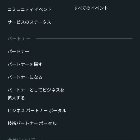
すべてのイベント
コミュニティ イベント
サービスのステータス
パートナー
パートナー
パートナーを探す
パートナーになる
パートナーとしてビジネスを
拡大する
ビジネス パートナー ポータル
技術パートナー ポータル
会社について