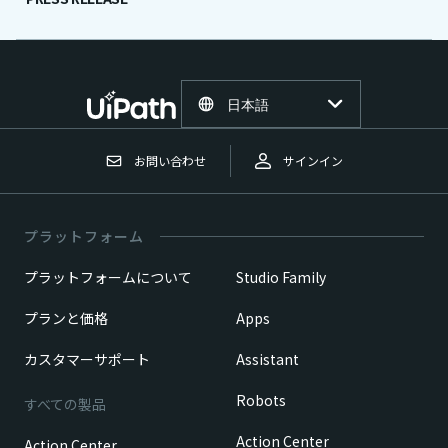
日本語
お問い合わせ
サインイン
プラットフォーム
プラットフォームについて
Studio Family
プランと価格
Apps
カスタマーサポート
Assistant
Robots
すべての製品
Action Center
Action Center