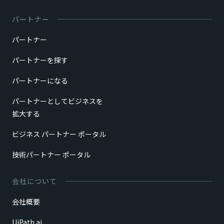
パートナー
パートナー
パートナーを探す
パートナーになる
パートナーとしてビジネスを
拡大する
ビジネス パートナー ポータル
技術パートナー ポータル
会社について
会社概要
UiPath.ai