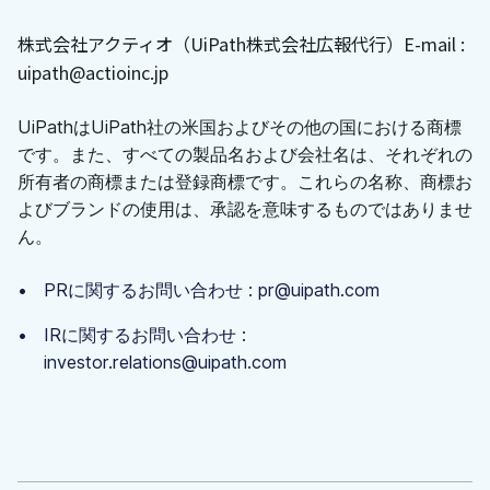
株式会社アクティオ（UiPath株式会社広報代行）
E-mail :
uipath@actioinc.jp
UiPathはUiPath社の米国およびその他の国における商標
です。また、すべての製品名および会社名は、それぞれの
所有者の商標または登録商標です。これらの名称、商標お
よびブランドの使用は、承認を意味するものではありませ
ん。
PRに関するお問い合わせ : pr@uipath.com
IRに関するお問い合わせ :
investor.relations@uipath.com