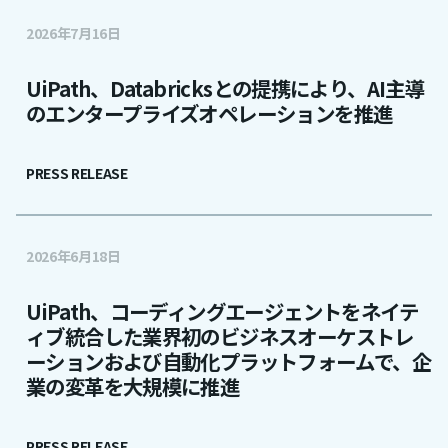
2026年7月16日
UiPath、Databricksとの提携により、AI主導
のエンタープライズオペレーションを推進
PRESS RELEASE
2026年6月18日
UiPath、コーディングエージェントをネイテ
ィブ統合した業界初のビジネスオーケストレ
ーションおよび自動化プラットフォームで、企
業の変革を大規模に推進
PRESS RELEASE