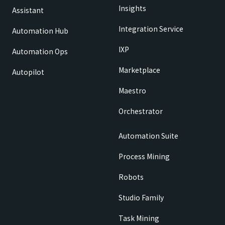
Insights
Assistant
Integration Service
Automation Hub
IXP
Automation Ops
Marketplace
Autopilot
Maestro
Orchestrator
Automation Suite
Process Mining
Robots
Studio Family
Task Mining