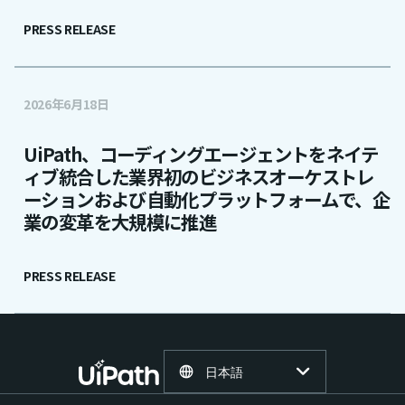
PRESS RELEASE
2026年6月18日
UiPath、コーディングエージェントをネイテ
ィブ統合した業界初のビジネスオーケストレ
ーションおよび自動化プラットフォームで、企
業の変革を大規模に推進
PRESS RELEASE
日本語