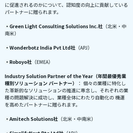
に促進されるのかについて、認知度の向上に貢献している
パートナーに贈られます。
・Green Light Consulting Solutions Inc.社
（北米・中
南米）
・Wonderbotz India Pvt Ltd社
（APJ）
・Roboyo社
（EMEA）
Industry Solution Partner of the Year（年間最優秀業
種別ソリューション パートナー）
： 個々の業種に特化し
た革新的なソリューションの推進に専念し、それぞれの業
種の問題解決に成功し、業種全体にわたり自動化の 機運
を高めたパートナーに贈られます。
・Amitech Solutions社
（北米・中南米）