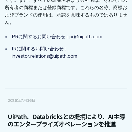
です。また、すべての製品名および会社名は、それぞれの
所有者の商標または登録商標です。これらの名称、商標お
よびブランドの使用は、承認を意味するものではありませ
ん。
PRに関するお問い合わせ : pr@uipath.com
IRに関するお問い合わせ :
investor.relations@uipath.com
2026年7月16日
UiPath、Databricksとの提携により、AI主導
のエンタープライズオペレーションを推進