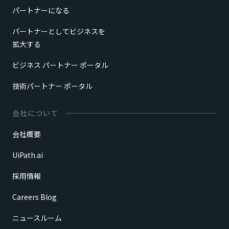
パートナーになる
パートナーとしてビジネスを
拡大する
ビジネス パートナー ポータル
技術パートナー ポータル
会社について
会社概要
UiPath.ai
採用情報
Careers Blog
ニュースルーム