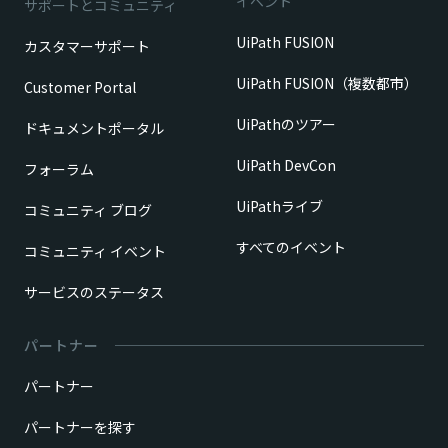
イベント
サポートとコミュニティ
UiPath FUSION
カスタマーサポート
UiPath FUSION（複数都市）
Customer Portal
UiPathのツアー
ドキュメントポータル
UiPath DevCon
フォーラム
UiPathライブ
コミュニティ ブログ
すべてのイベント
コミュニティ イベント
サービスのステータス
パートナー
パートナー
パートナーを探す