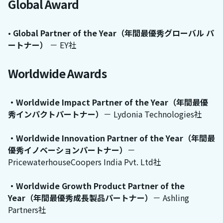
Global Award
•
Global Partner of the Year（年間最優秀グローバル パ
ートナー）
－ EY社
Worldwide Awards
・Worldwide Impact Partner of the Year（年間最優
秀インパクトパートナー）
－ Lydonia Technologies社
・Worldwide Innovation Partner of the Year（年間最
優秀イノベーションパートナー）
－
PricewaterhouseCoopers India Pvt. Ltd社
・Worldwide Growth Product Partner of the
Year（年間最優秀成長製品パートナー）
－ Ashling
Partners社