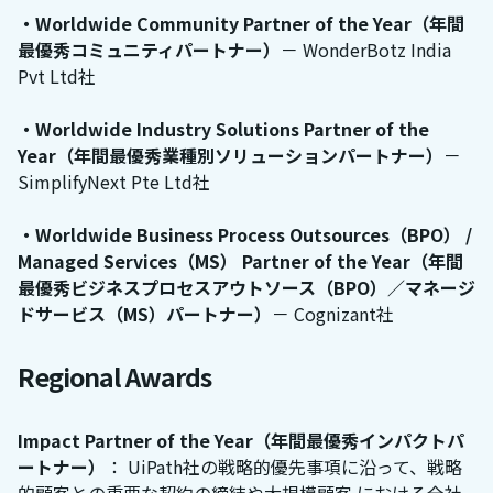
・Worldwide Community Partner of the Year（年間
最優秀コミュニティパートナー）
－ WonderBotz India
Pvt Ltd社
・Worldwide Industry Solutions Partner of the
Year（年間最優秀業種別ソリューションパートナー）
－
SimplifyNext Pte Ltd社
・Worldwide Business Process Outsources（BPO） /
Managed Services（MS） Partner of the Year（年間
最優秀ビジネスプロセスアウトソース（BPO）／マネージ
ドサービス（MS）パートナー）
－ Cognizant社
Regional Awards
Impact Partner of the Year（年間最優秀インパクトパ
ートナー）
： UiPath社の戦略的優先事項に沿って、戦略