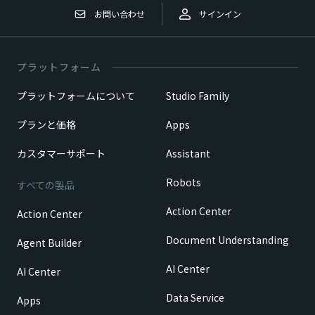
お問い合わせ
サインイン
プラットフォーム
プラットフォームについて
Studio Family
プランと価格
Apps
カスタマーサポート
Assistant
Robots
すべての製品
Action Center
Action Center
Document Understanding
Agent Builder
AI Center
AI Center
Data Service
Apps