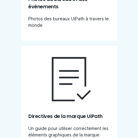
événements
Photos des bureaux UiPath à travers le
monde
Directives de la marque UiPath
Un guide pour utiliser correctement les
éléments graphiques de la marque