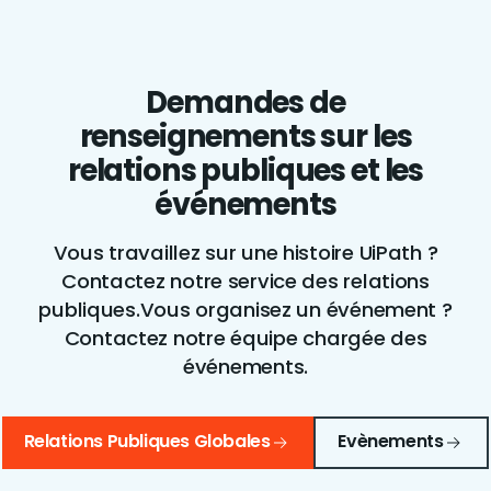
Demandes de
renseignements sur les
relations publiques et les
événements
Vous travaillez sur une histoire UiPath ?
Contactez notre service des relations
publiques.
Vous organisez un événement ?
Contactez notre équipe chargée des
événements.
Relations Publiques Globales
Evènements