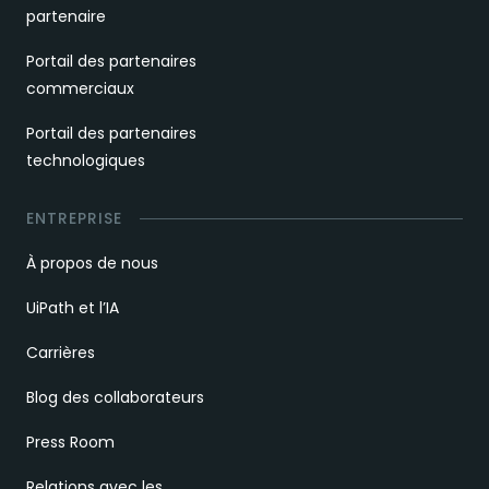
partenaire
Portail des partenaires
commerciaux
Portail des partenaires
technologiques
ENTREPRISE
À propos de nous
UiPath et l’IA
Carrières
Blog des collaborateurs
Press Room
Relations avec les