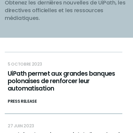
Obtenez les dernières nouvelles de UiPath, les
directives officielles et les ressources
médiatiques.
5 OCTOBRE 2023
UiPath permet aux grandes banques
polonaises de renforcer leur
automatisation
PRESS RELEASE
27 JUIN 2023