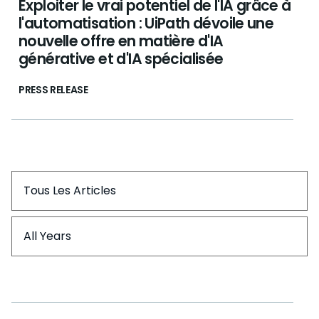
Exploiter le vrai potentiel de l'IA grâce à
l'automatisation : UiPath dévoile une
nouvelle offre en matière d'IA
générative et d'IA spécialisée
PRESS RELEASE
Tous Les Articles
All Years