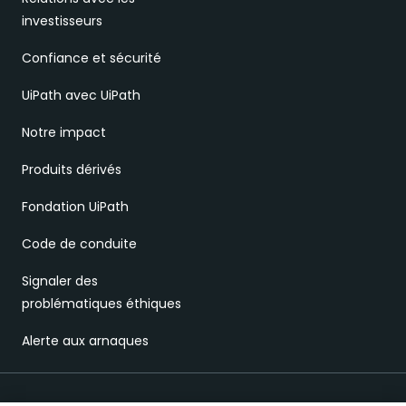
investisseurs
Confiance et sécurité
UiPath avec UiPath
Notre impact
Produits dérivés
Fondation UiPath
Code de conduite
Signaler des
problématiques éthiques
Alerte aux arnaques