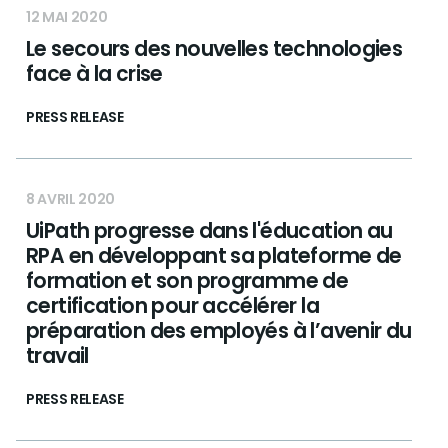
12 MAI 2020
Le secours des nouvelles technologies
face à la crise
PRESS RELEASE
8 AVRIL 2020
UiPath progresse dans l'éducation au
RPA en développant sa plateforme de
formation et son programme de
certification pour accélérer la
préparation des employés à l’avenir du
travail
PRESS RELEASE