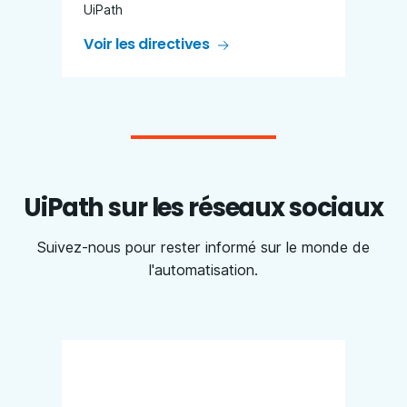
UiPath
Voir les directives
UiPath sur les réseaux sociaux
Suivez-nous pour rester informé sur le monde de
l'automatisation.