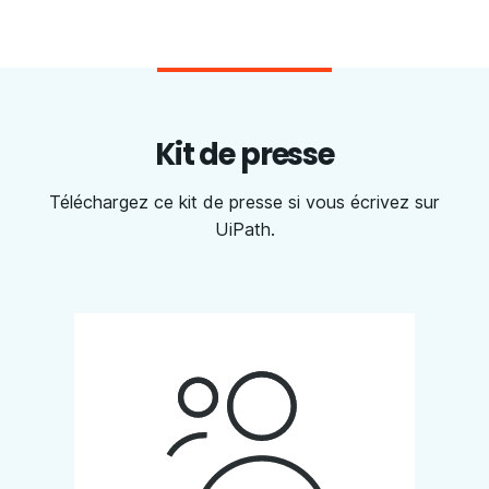
Kit de presse
Téléchargez ce kit de presse si vous écrivez sur
UiPath.