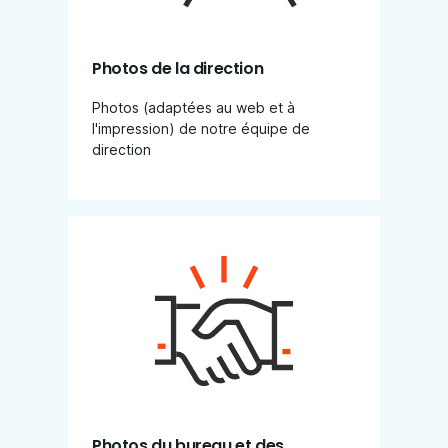
Photos de la direction
Photos (adaptées au web et à
l'impression) de notre équipe de
direction
Photos du bureau et des