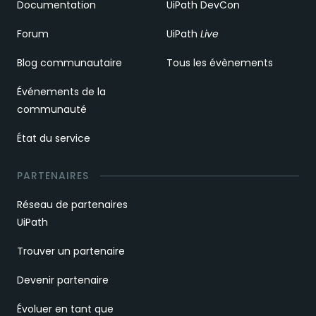
Documentation
UiPath DevCon
Forum
UiPath
Live
Blog communautaire
Tous les évènements
Événements de la
communauté
État du service
PARTENAIRES
Réseau de partenaires
UiPath
Trouver un partenaire
Devenir partenaire
Évoluer en tant que