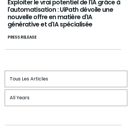
Exploiter le vrai potentiel de l'IA grâce à
l'automatisation : UiPath dévoile une
nouvelle offre en matière d'IA
générative et d'IA spécialisée
PRESS RELEASE
Tous Les Articles
All Years