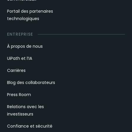
Portail des partenaires
technologiques
ENTREPRISE
À propos de nous
UiPath et l’IA
Carrières
Blog des collaborateurs
Press Room
Relations avec les
investisseurs
Confiance et sécurité