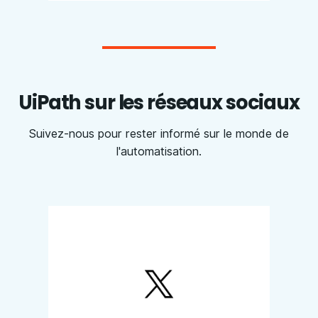
UiPath sur les réseaux sociaux
Suivez-nous pour rester informé sur le monde de
l'automatisation.