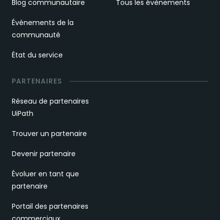
Blog communautaire
Tous les évènements
Événements de la
communauté
État du service
PARTENAIRES
Réseau de partenaires
UiPath
Trouver un partenaire
Devenir partenaire
Évoluer en tant que
partenaire
Portail des partenaires
commerciaux