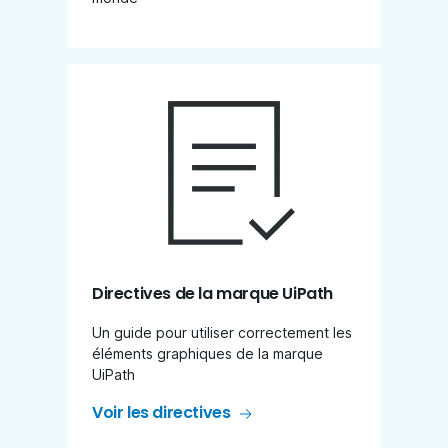
Directives de la marque UiPath
Un guide pour utiliser correctement les
éléments graphiques de la marque
UiPath
Voir les directives