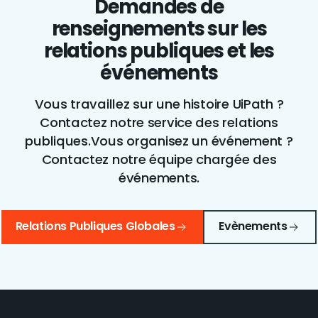
Demandes de
renseignements sur les
relations publiques et les
événements
Vous travaillez sur une histoire UiPath ?
Contactez notre service des relations
publiques.
Vous organisez un événement ?
Contactez notre équipe chargée des
événements.
Relations Publiques Globales
Evènements