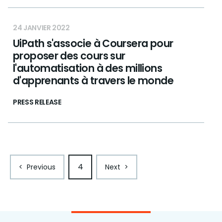
24 JANVIER 2022
UiPath s'associe à Coursera pour
proposer des cours sur
l'automatisation à des millions
d'apprenants à travers le monde
PRESS RELEASE
4
<
Previous
Next
>