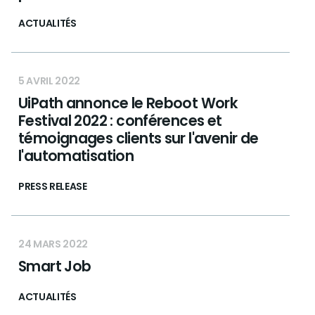
ACTUALITÉS
5 AVRIL 2022
UiPath annonce le Reboot Work
Festival 2022 : conférences et
témoignages clients sur l'avenir de
l'automatisation
PRESS RELEASE
24 MARS 2022
Smart Job
ACTUALITÉS