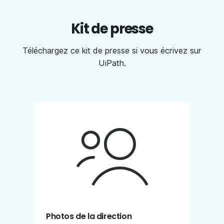
Kit de presse
Téléchargez ce kit de presse si vous écrivez sur
UiPath.
Photos de la direction