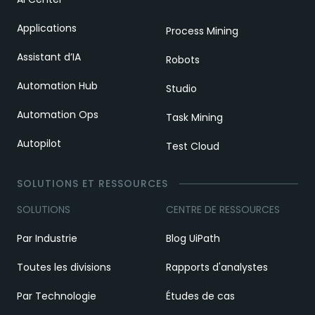
Applications
Process Mining
Assistant d’IA
Robots
Automation Hub
Studio
Automation Ops
Task Mining
Autopilot
Test Cloud
SOLUTIONS ET RESSOURCES
SOLUTIONS
CENTRE DE RESSOURCES
Par Industrie
Blog UiPath
Toutes les divisions
Rapports d'analystes
Par Technologie
Études de cas