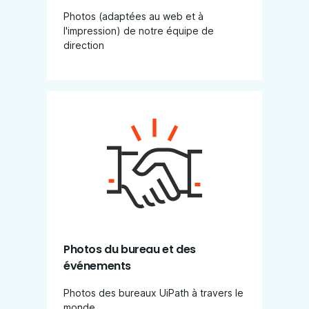
Photos (adaptées au web et à
l'impression) de notre équipe de
direction
Photos du bureau et des
événements
Photos des bureaux UiPath à travers le
monde