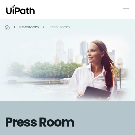
Newsroom
Press Room
Press Room