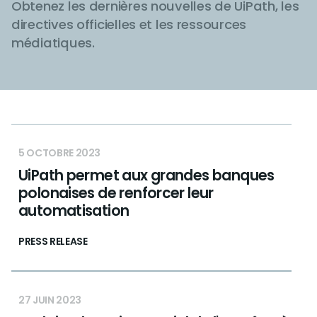
Obtenez les dernières nouvelles de UiPath, les
directives officielles et les ressources
médiatiques.
5 OCTOBRE 2023
UiPath permet aux grandes banques
polonaises de renforcer leur
automatisation
PRESS RELEASE
27 JUIN 2023