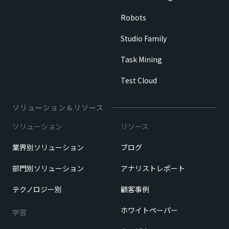
Robots
Studio Family
Task Mining
Test Cloud
ソリューション＆リソース
ソリューション
リソース
業界別ソリューション
ブログ
部門別ソリューション
アナリストレポート
テクノロジー別
顧客事例
ホワイトペーパー
学習