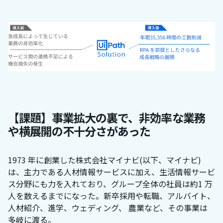
【課題】事業拡大の裏で、非効率な業務
や横展開の不十分さがあった
1973 年に創業した株式会社マイナビ(以下、マイナビ)
は、主力である人材情報サービスに加え、生活情報サービ
ス分野にも力を入れており、グループ全体の社員は約1 万
人を数えるまでになった。新卒採用や転職、アルバイト、
人材紹介、進学、ウェディング、 農業など、その事業は
多岐に渡る。