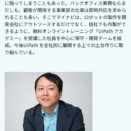
に陥ってしまうこともあった。バックオフィス業務ならま
だしも、顧客が関係する事業部の仕事は即時対応を求めら
れることも多い。そこでマイナビは、ロボットの製作を開
発会社にアウトソースするだけでなく、自社でも内製がで
きるように、無料オンライントレーニング「UiPath アカ
デミー」を受講した社員を中心に保守・開発チームを結
成。今後UiPath を全社的に展開する上での土台作りに取
り組んでいる。