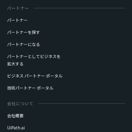
パートナー
パートナー
パートナーを探す
パートナーになる
パートナーとしてビジネスを
拡大する
ビジネス パートナー ポータル
技術パートナー ポータル
会社について
会社概要
UiPath.ai