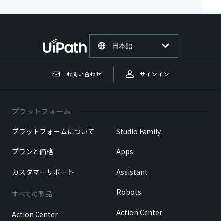
日本語
お問い合わせ
サインイン
プラットフォーム
プラットフォームについて
Studio Family
プランと価格
Apps
カスタマーサポート
Assistant
Robots
すべての製品
Action Center
Action Center