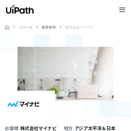
リソース
顧客事例
株式会社マイナビ
お客様
株式会社マイナビ
地方
アジア太平洋＆日本