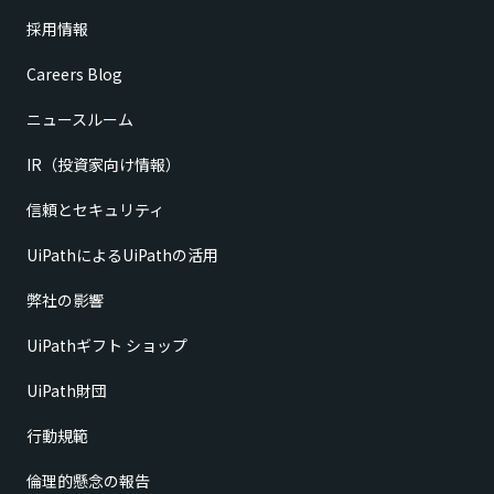
採用情報
Careers Blog
ニュースルーム
IR（投資家向け情報）
信頼とセキュリティ
UiPathによるUiPathの活用
弊社の影響
UiPathギフト ショップ
UiPath財団
行動規範
倫理的懸念の報告