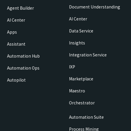
Document Understanding
Agent Builder
AI Center
AI Center
Data Service
Apps
Insights
Assistant
Integration Service
Automation Hub
IXP
Automation Ops
Marketplace
Autopilot
Maestro
Orchestrator
Automation Suite
Process Mining