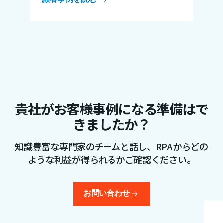
貴社がお客様事例になる準備はで
きましたか？
知識豊富な専門家のチームと話し、RPAからどの
ような利益が得られるかご確認ください。
お問い合わせ