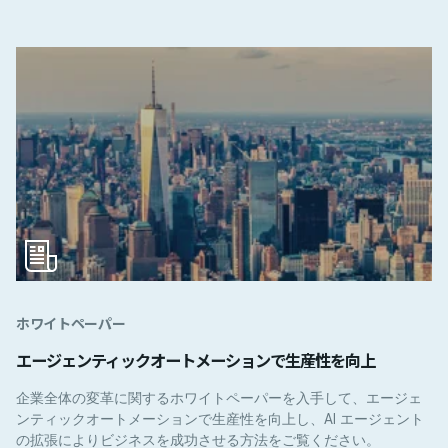
ホワイトペーパー
エージェンティックオートメーションで生産性を向上
企業全体の変革に関するホワイトペーパーを入手して、エージェ
ンティックオートメーションで生産性を向上し、AI エージェント
の拡張によりビジネスを成功させる方法をご覧ください。