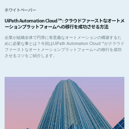
ホワイトペーパー
UiPath Automation Cloud ™ : クラウドファーストなオートメ
ーションプラットフォームへの移行を成功させる方法
企業が組織全体で円滑に有意義なオートメーションの構築するた
めに必要な事とは？今回はUiPath Automation Cloud ™がクラウド
ファーストなオートメーションプラットフォームへの移行を成功
させるコツをご紹介します。