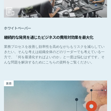
ホワイトペーパー
継続的な発見を通じたビジネスの費用対効果を最大化
業務プロセスを改善し効率性を高めながらもリスクを減らしてい
きたい。そんな考えは組織全体のどのリーダーでも考えている一
方で、「何を最適化すればよいのか」と一度は悩むはずです。そ
んな問題を解決するためにこちらの資料をご覧ください。
英語