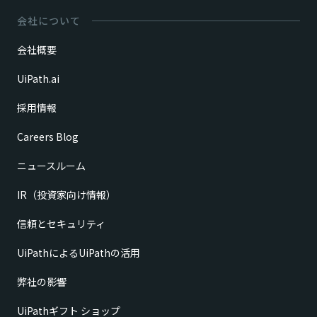
会社について
会社概要
UiPath.ai
採用情報
Careers Blog
ニュースルーム
IR（投資家向け情報）
信頼とセキュリティ
UiPathによるUiPathの活用
弊社の影響
UiPathギフト ショップ