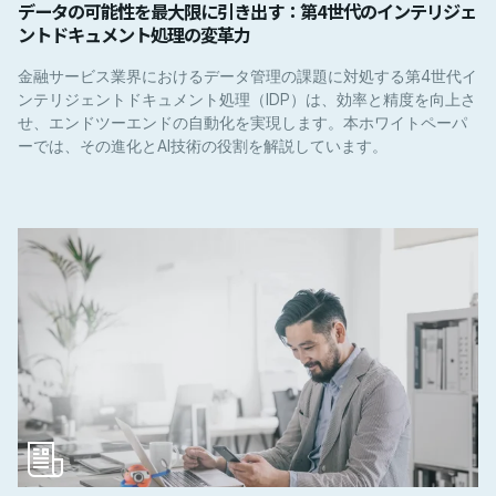
データの可能性を最大限に引き出す：第4世代のインテリジェ
ントドキュメント処理の変革力
金融サービス業界におけるデータ管理の課題に対処する第4世代イ
ンテリジェントドキュメント処理（IDP）は、効率と精度を向上さ
せ、エンドツーエンドの自動化を実現します。本ホワイトペーパ
ーでは、その進化とAI技術の役割を解説しています。