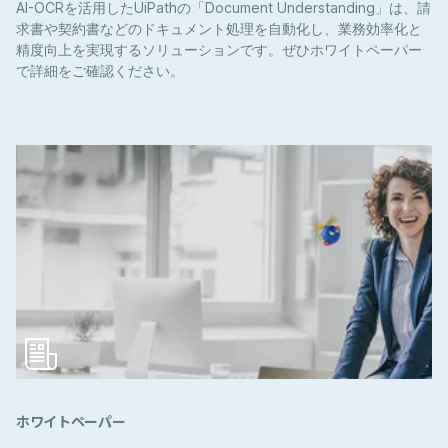
AI-OCRを活用したUiPathの「Document Understanding」は、請
求書や契約書などのドキュメント処理を自動化し、業務効率化と
精度向上を実現するソリューションです。ぜひホワイトペーパー
で詳細をご確認ください。
ホワイトペーパー