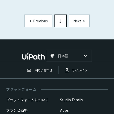
3
<
Previous
Next
>
日本語
お問い合わせ
サインイン
プラットフォーム
プラットフォームについて
Studio Family
プランと価格
Apps