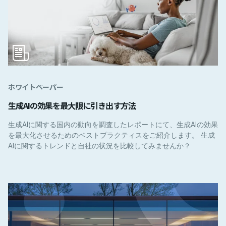
ホワイトペーパー
生成AIの効果を最大限に引き出す方法
生成AIに関する国内の動向を調査したレポートにて、生成AIの効果
を最大化させるためのベストプラクティスをご紹介します。 生成
AIに関するトレンドと自社の状況を比較してみませんか？