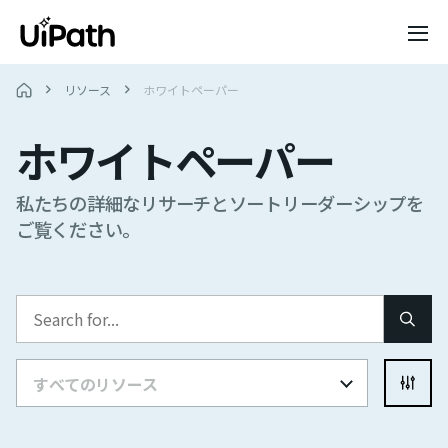
リソース
ホワイトペーパー
ホワイトペーパー
私たちの詳細なリサーチとソートリーダーシップを
ご覧ください。
すべてのリソース