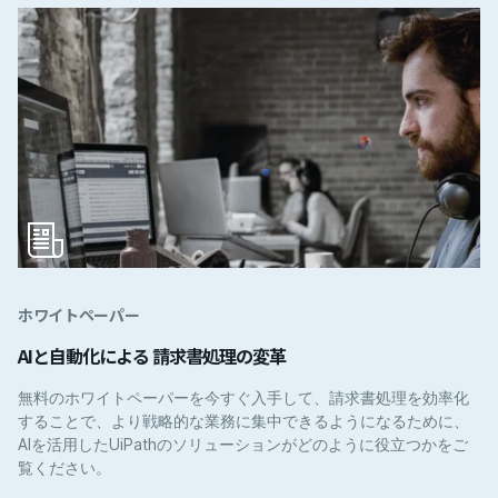
ホワイトペーパー
AIと自動化による 請求書処理の変革
無料のホワイトペーパーを今すぐ入手して、請求書処理を効率化
することで、より戦略的な業務に集中できるようになるために、
AIを活用したUiPathのソリューションがどのように役立つかをご
覧ください。