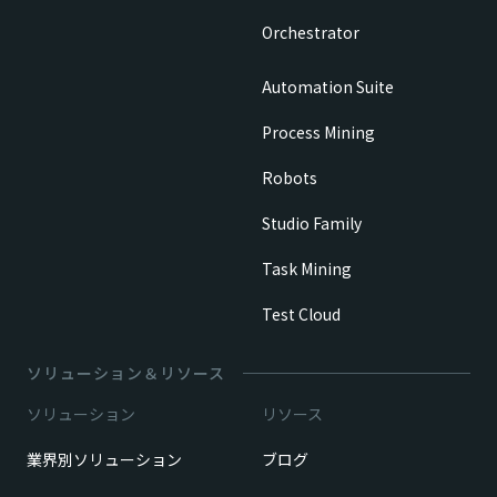
Orchestrator
Automation Suite
Process Mining
Robots
Studio Family
Task Mining
Test Cloud
ソリューション＆リソース
ソリューション
リソース
業界別ソリューション
ブログ