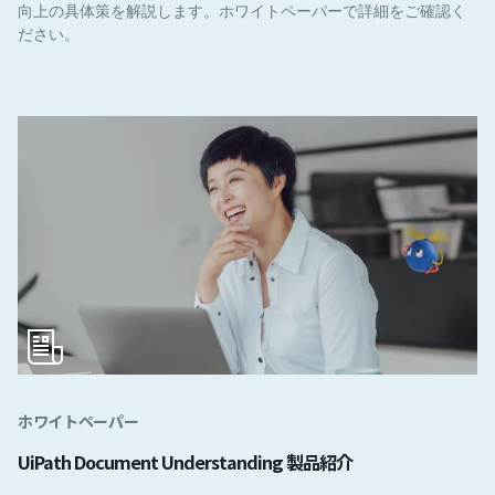
向上の具体策を解説します。ホワイトペーパーで詳細をご確認く
ださい。
ホワイトペーパー
UiPath Document Understanding 製品紹介