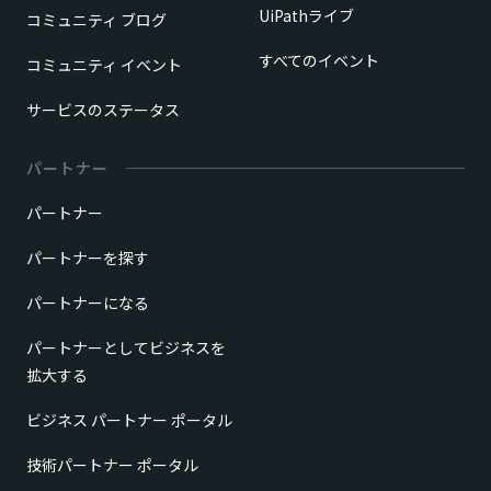
UiPathライブ
コミュニティ ブログ
すべてのイベント
コミュニティ イベント
サービスのステータス
パートナー
パートナー
パートナーを探す
パートナーになる
パートナーとしてビジネスを
拡大する
ビジネス パートナー ポータル
技術パートナー ポータル