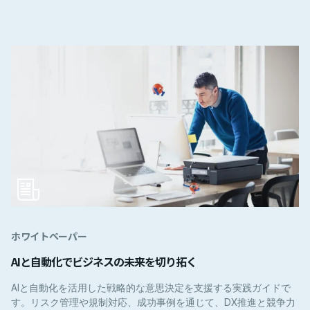
ホワイトペーパー
AIと自動化でビジネスの未来を切り拓く
AIと自動化を活用した戦略的な意思決定を支援する実践ガイドで
す。リスク管理や規制対応、成功事例を通じて、DX推進と競争力