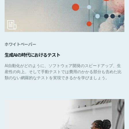
ホワイトペーパー
生成AIの時代におけるテスト
AI自動化がどのように、ソフトウェア開発のスピードアップ、生
産性の向上、そして手動テストでは費用のかかる部分も含めた比
類のない網羅的なテストを実現できるかを学びましょう。