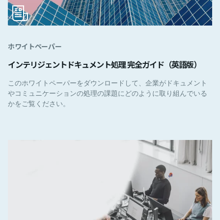
ホワイトペーパー
インテリジェントドキュメント処理 完全ガイド（英語版）
このホワイトペーパーをダウンロードして、企業がドキュメント
やコミュニケーションの処理の課題にどのように取り組んでいる
かをご覧ください。