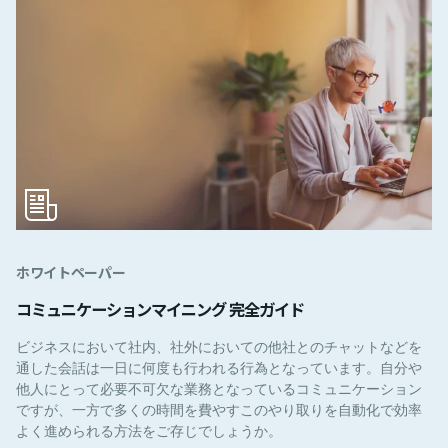
ホワイトペーパー
コミュニケーションマイニング 完全ガイド
ビジネスにおいて社内、社外においての他社とのチャットなどを
通した会話は一日に何度も行われる行為となっています。自分や
他人にとって必要不可欠な業務となっているコミュニケーション
ですが、一方で多くの時間を費やすこのやり取りを自動化で効率
よく進められる方法をご存じでしょうか。