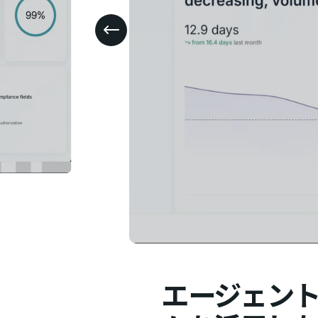
エージェン