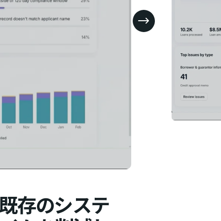
既存のシステ