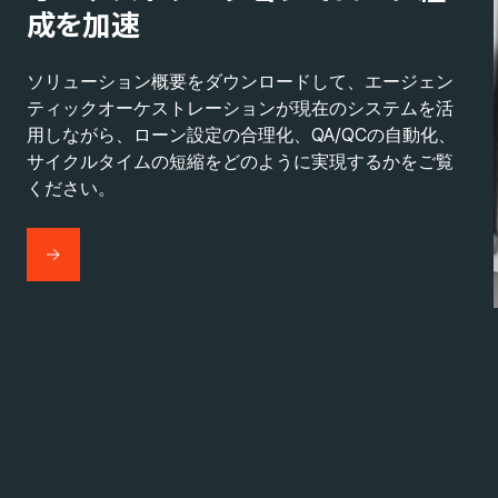
成を加速
ソリューション概要をダウンロードして、エージェン
ティックオーケストレーションが現在のシステムを活
用しながら、ローン設定の合理化、QA/QCの自動化、
サイクルタイムの短縮をどのように実現するかをご覧
ください。