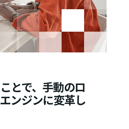
ことで、手動のロ
エンジンに変革し