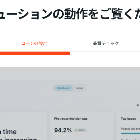
ューションの動作をご覧く
ローンの設定
品質チェック