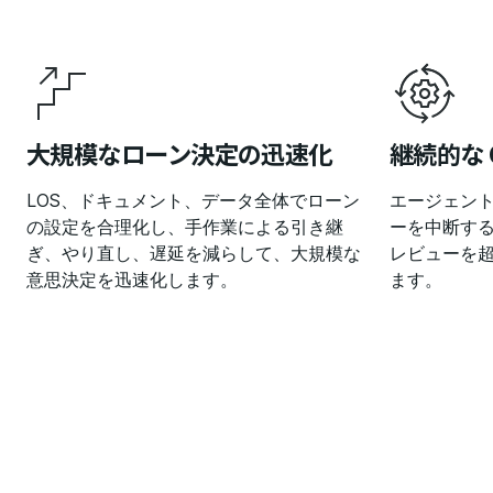
大規模なローン決定の迅速化
継続的な 
LOS、ドキュメント、データ全体でローン
エージェント
の設定を合理化し、手作業による引き継
ーを中断す
ぎ、やり直し、遅延を減らして、大規模な
レビューを超
意思決定を迅速化します。
ます。