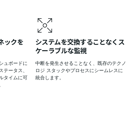
ネックを
システムを交換することなくス
ケーラブルな監視
シュボードに
中断を発生させることなく、既存のテクノ
ステータス、
ロジ スタックやプロセスにシームレスに
ルタイムに可
統合します。
。