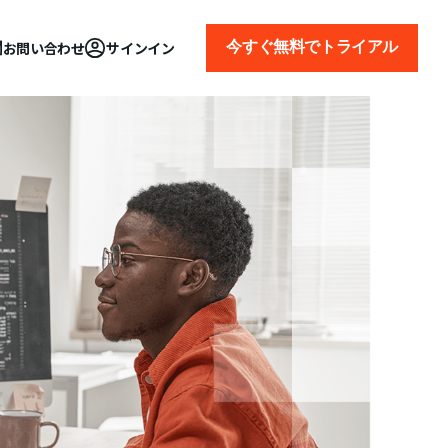
今すぐ無料でトライアル
お問い合わせ
サインイン