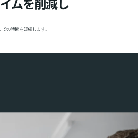
イムを削減し
までの時間を短縮します。