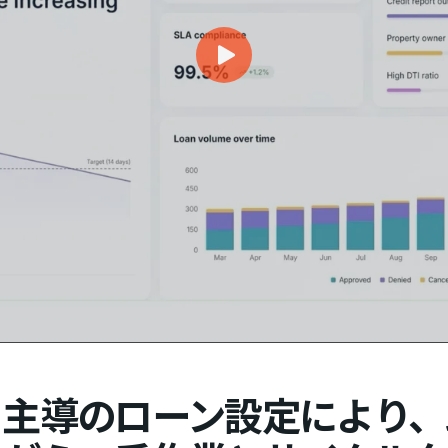
ト主導のローン設定により、