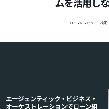
ムを活用し
ローンのレビュー、検証
エージェンティック・ビジネス・
オーケストレーションでローン組