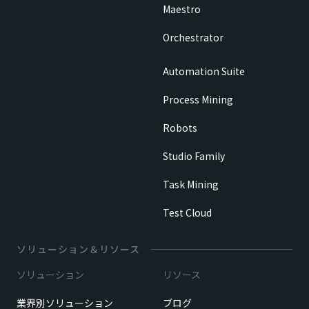
Maestro
Orchestrator
Automation Suite
Process Mining
Robots
Studio Family
Task Mining
Test Cloud
ソリューション＆リソース
ソリューション
リソース
業界別ソリューション
ブログ