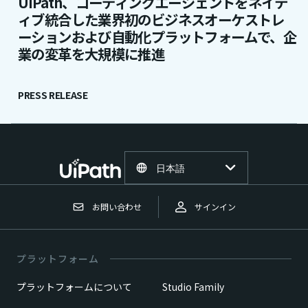
UiPath、コーディングエージェントをネイテ
ィブ統合した業界初のビジネスオーケストレ
ーションおよび自動化プラットフォームで、企
業の変革を大規模に推進
PRESS RELEASE
日本語
お問い合わせ
サインイン
プラットフォーム
プラットフォームについて
Studio Family