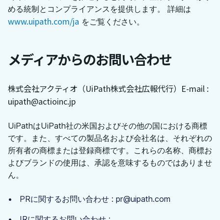
める統制とコンプライアンスを提供します。 詳細は
www.uipath.com/ja
をご覧ください。
メディアからのお問い合わせ
株式会社アクティオ（UiPath株式会社広報代行）
E-mail :
uipath@actioinc.jp
UiPathはUiPath社の米国およびその他の国における商標
です。また、すべての製品名および会社名は、それぞれの
所有者の商標または登録商標です。これらの名称、商標お
よびブランドの使用は、承認を意味するものではありませ
ん。
PRに関するお問い合わせ : pr@uipath.com
IRに関するお問い合わせ :