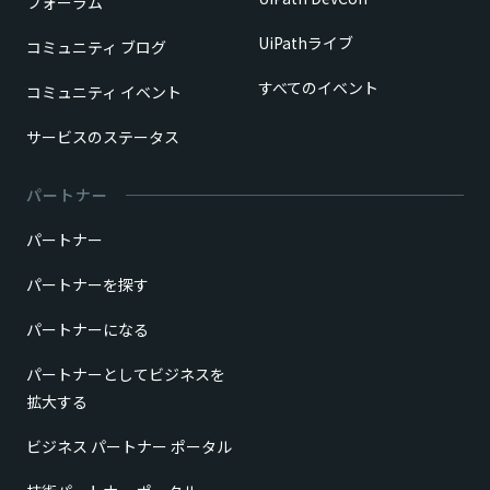
フォーラム
UiPathライブ
コミュニティ ブログ
すべてのイベント
コミュニティ イベント
サービスのステータス
パートナー
パートナー
パートナーを探す
パートナーになる
パートナーとしてビジネスを
拡大する
ビジネス パートナー ポータル