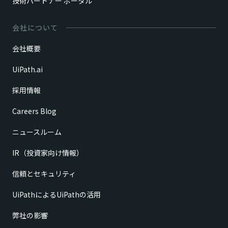
技術パートナー ポータル
会社について
会社概要
UiPath.ai
採用情報
Careers Blog
ニュースルーム
IR（投資家向け情報）
信頼とセキュリティ
UiPathによるUiPathの活用
弊社の影響