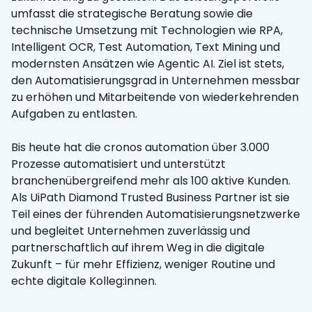
umfasst die strategische Beratung sowie die
technische Umsetzung mit Technologien wie RPA,
Intelligent OCR, Test Automation, Text Mining und
modernsten Ansätzen wie Agentic AI. Ziel ist stets,
den Automatisierungsgrad in Unternehmen messbar
zu erhöhen und Mitarbeitende von wiederkehrenden
Aufgaben zu entlasten.
Bis heute hat die cronos automation über 3.000
Prozesse automatisiert und unterstützt
branchenübergreifend mehr als 100 aktive Kunden.
Als UiPath Diamond Trusted Business Partner ist sie
Teil eines der führenden Automatisierungsnetzwerke
und begleitet Unternehmen zuverlässig und
partnerschaftlich auf ihrem Weg in die digitale
Zukunft – für mehr Effizienz, weniger Routine und
echte digitale Kolleg:innen.