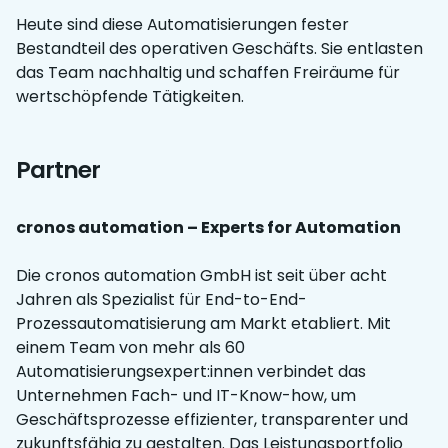
Heute sind diese Automatisierungen fester
Bestandteil des operativen Geschäfts. Sie entlasten
das Team nachhaltig und schaffen Freiräume für
wertschöpfende Tätigkeiten.
Partner
cronos automation – Experts for Automation
Die cronos automation GmbH ist seit über acht
Jahren als Spezialist für End-to-End-
Prozessautomatisierung am Markt etabliert. Mit
einem Team von mehr als 60
Automatisierungsexpert:innen verbindet das
Unternehmen Fach- und IT-Know-how, um
Geschäftsprozesse effizienter, transparenter und
zukunftsfähig zu gestalten. Das Leistungsportfolio