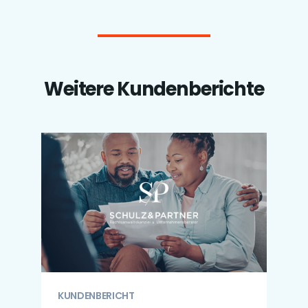
Weitere Kundenberichte
KUNDENBERICHT