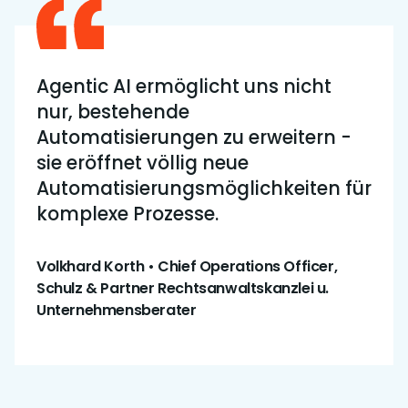
Agentic AI ermöglicht uns nicht
nur, bestehende
Automatisierungen zu erweitern -
sie eröffnet völlig neue
Automatisierungsmöglichkeiten für
komplexe Prozesse.
Volkhard Korth • Chief Operations Officer,
Schulz & Partner Rechtsanwaltskanzlei u.
Unternehmensberater