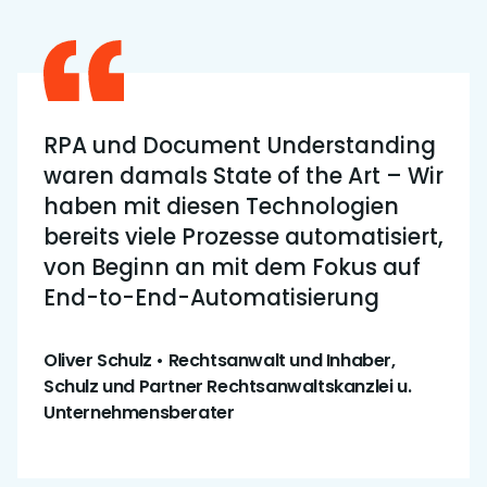
RPA und Document Understanding
waren damals State of the Art – Wir
haben mit diesen Technologien
bereits viele Prozesse automatisiert,
von Beginn an mit dem Fokus auf
End-to-End-Automatisierung
Oliver Schulz • Rechtsanwalt und Inhaber,
Schulz und Partner Rechtsanwaltskanzlei u.
Unternehmensberater