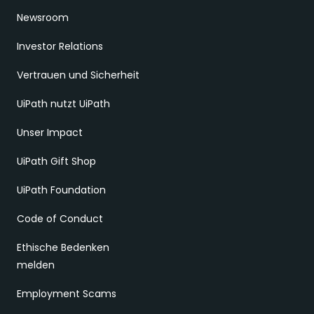
Newsroom
Investor Relations
Vertrauen und Sicherheit
UiPath nutzt UiPath
Unser Impact
UiPath Gift Shop
UiPath Foundation
Code of Conduct
Ethische Bedenken
melden
Employment Scams