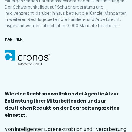
mit ergänzenden unternehmensberatenden Dienstleistungen.
Der Schwerpunkt liegt auf Schuldnerberatung und
Insolvenzrecht; darüber hinaus betreut die Kanzlei Mandanten
in weiteren Rechtsgebieten wie Familien- und Arbeitsrecht.
Insgesamt werden jährlich über 3.000 Mandate bearbeitet.
PARTNER
Wie eine Rechtsanwaltskanzlei Agentic AI zur
Entlastung ihrer Mitarbeitenden und zur
deutlichen Reduktion der Bearbeitungszeiten
einsetzt.
Von intelligenter Datenextraktion und -verarbeitung