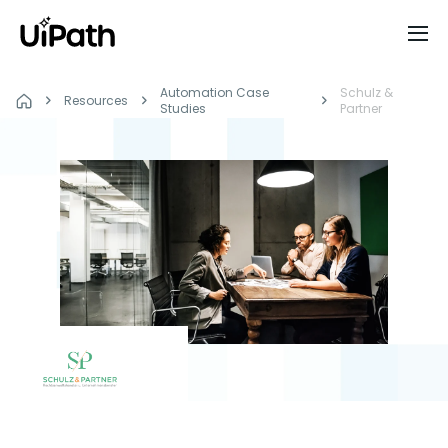
Automation Case
Schulz &
Resources
Studies
Partner