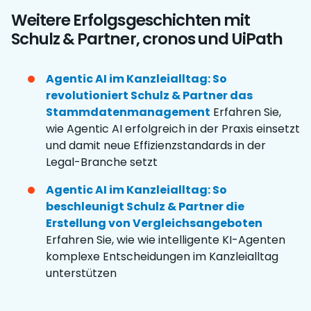
Weitere Erfolgsgeschichten mit
Schulz & Partner, cronos und UiPath
Agentic AI im Kanzleialltag: So
revolutioniert Schulz & Partner das
Stammdatenmanagement
Erfahren Sie,
wie Agentic AI erfolgreich in der Praxis einsetzt
und damit neue Effizienzstandards in der
Legal-Branche setzt
Agentic AI im Kanzleialltag: So
beschleunigt Schulz & Partner die
Erstellung von Vergleichsangeboten
Erfahren Sie, wie wie intelligente KI-Agenten
komplexe Entscheidungen im Kanzleialltag
unterstützen