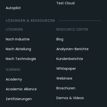
Test Cloud
Autopilot
LÖSUNGEN & RESSOURCEN
LÖSUNGEN
RESSOURCE CENTER
Nach Industrie
Blog
Nach Abteilung
Analysten-Berichte
Nach Technologie
Kundenberichte
Whitepaper
LEARNING
Webinare
Academy
Broschüren
Academic Alliance
Demos & Videos
Zertifizierungen