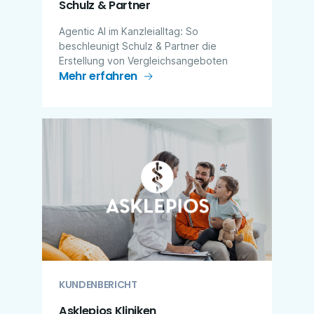
Schulz & Partner
Agentic AI im Kanzleialltag: So
beschleunigt Schulz & Partner die
Erstellung von Vergleichsangeboten
Mehr erfahren
KUNDENBERICHT
Asklepios Kliniken