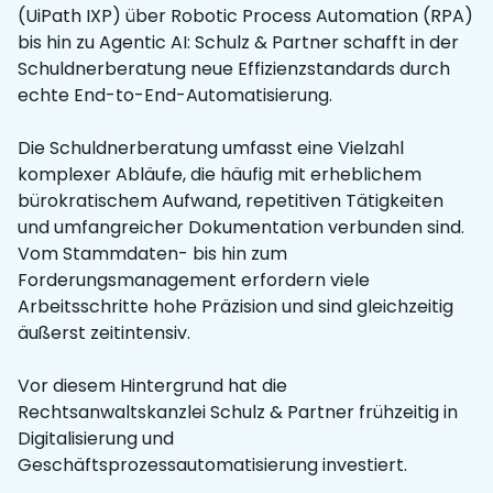
(UiPath IXP) über Robotic Process Automation (RPA)
bis hin zu Agentic AI: Schulz & Partner schafft in der
Schuldnerberatung neue Effizienzstandards durch
echte End-to-End-Automatisierung.
Die Schuldnerberatung umfasst eine Vielzahl
komplexer Abläufe, die häufig mit erheblichem
bürokratischem Aufwand, repetitiven Tätigkeiten
und umfangreicher Dokumentation verbunden sind.
Vom Stammdaten- bis hin zum
Forderungsmanagement erfordern viele
Arbeitsschritte hohe Präzision und sind gleichzeitig
äußerst zeitintensiv.
Vor diesem Hintergrund hat die
Rechtsanwaltskanzlei Schulz & Partner frühzeitig in
Digitalisierung und
Geschäftsprozessautomatisierung investiert.