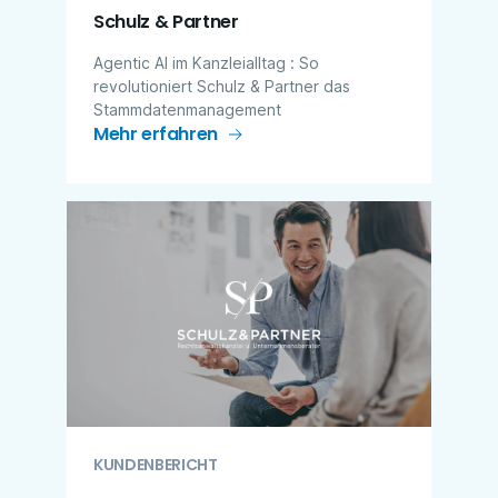
Schulz & Partner
Agentic AI im Kanzleialltag : So
revolutioniert Schulz & Partner das
Stammdatenmanagement
Mehr erfahren
KUNDENBERICHT