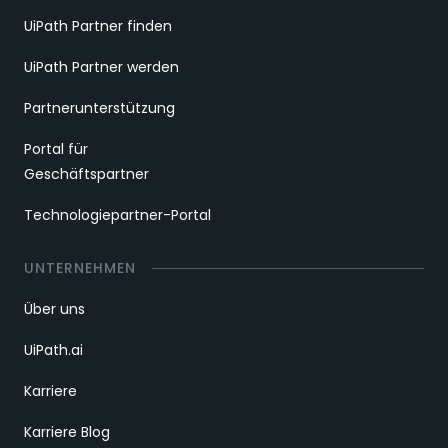
UiPath Partner finden
UiPath Partner werden
Partnerunterstützung
Portal für
Geschäftspartner
Technologiepartner-Portal
UNTERNEHMEN
Über uns
UiPath.ai
Karriere
Karriere Blog