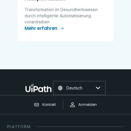
Transformation im Gesundheitswesen
durch intelligente Automatisierung
vorantreiben
Mehr erfahren
Deutsch
Kontakt
Anmelden
PLATFORM