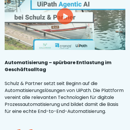
Automatisierung – spürbare Entlastung im
Geschäftsalltag
Schulz & Partner setzt seit Beginn auf die
Automatisierungslösungen von UiPath. Die Plattform
vereint alle relevanten Technologien für digitale
Prozessautomatisierung und bildet damit die Basis
für eine echte End-to-End-Automatisierung.