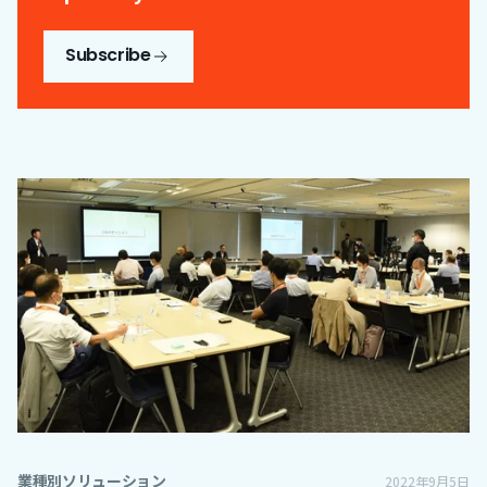
Subscribe
業種別ソリューション
2022年9月5日