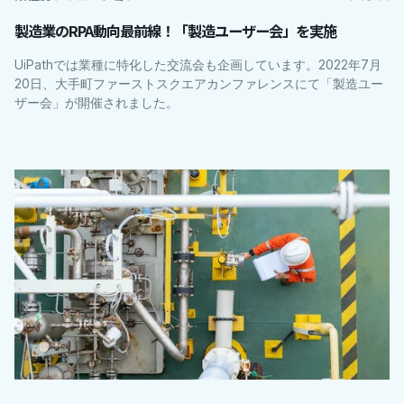
製造業のRPA動向最前線！「製造ユーザー会」を実施
UiPathでは業種に特化した交流会も企画しています。2022年7月
20日、大手町ファーストスクエアカンファレンスにて「製造ユー
ザー会」が開催されました。