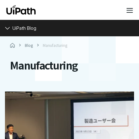
UiPath Blog
Blog
Manufacturing
Manufacturing