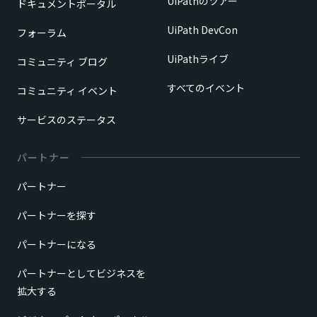
UiPathのツアー
ドキュメントポータル
UiPath DevCon
フォーラム
UiPathライブ
コミュニティ ブログ
すべてのイベント
コミュニティ イベント
サービスのステータス
パートナー
パートナー
パートナーを探す
パートナーになる
パートナーとしてビジネスを
拡大する