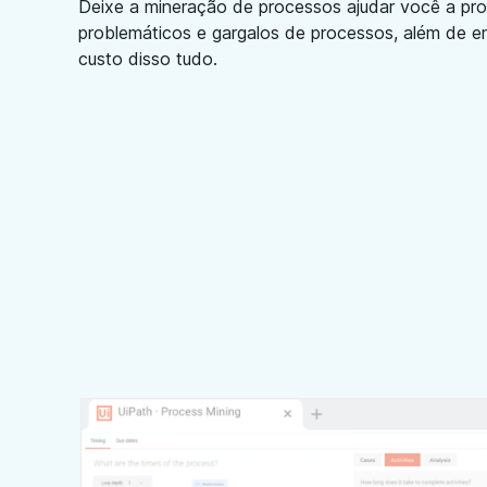
Deixe a mineração de processos ajudar você a pro
problemáticos e gargalos de processos, além de e
custo disso tudo.