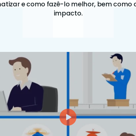
atizar e como fazê-lo melhor, bem como
impacto.