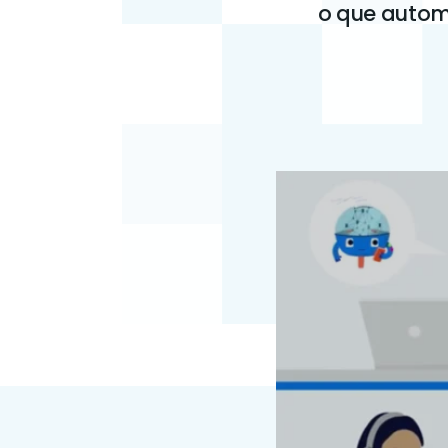
o que autom