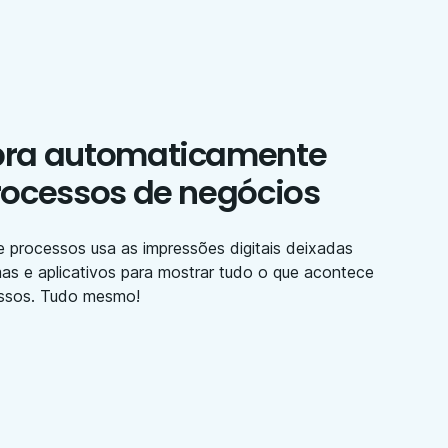
ra automaticamente
rocessos de negócios
 processos usa as impressões digitais deixadas
as e aplicativos para mostrar tudo o que acontece
ssos. Tudo mesmo!