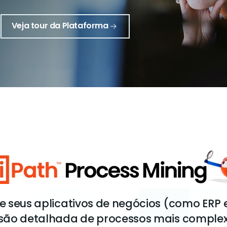
Veja tour da Plataforma
e seus aplicativos de negócios (como ERP 
o detalhada de processos mais complex