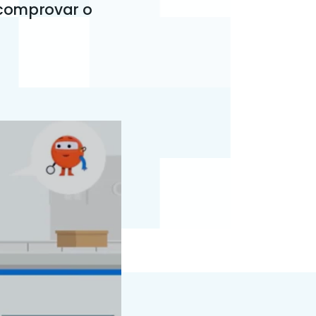
 comprovar o