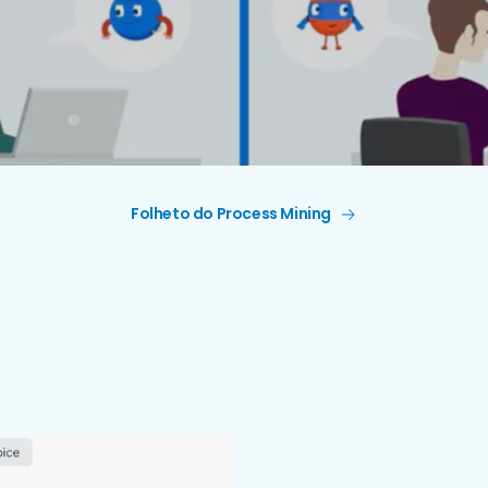
Folheto do Process Mining