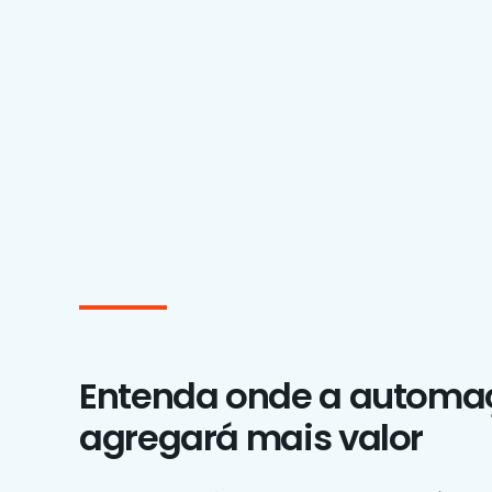
Entenda onde a automa
agregará mais valor