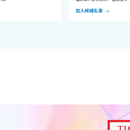
加入候補名單