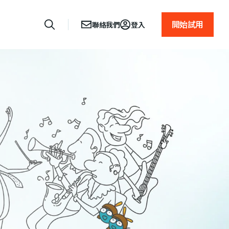
開始試用
聯絡我們
登入