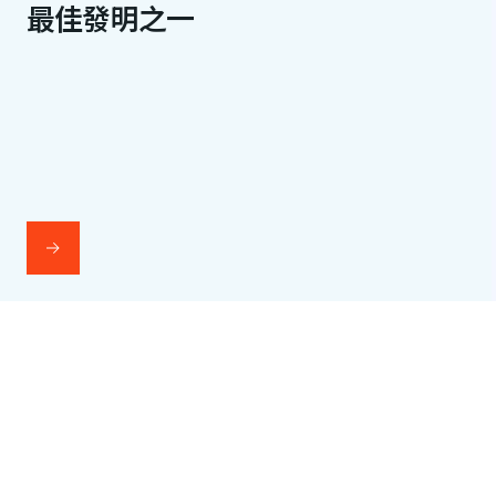
最佳發明之一