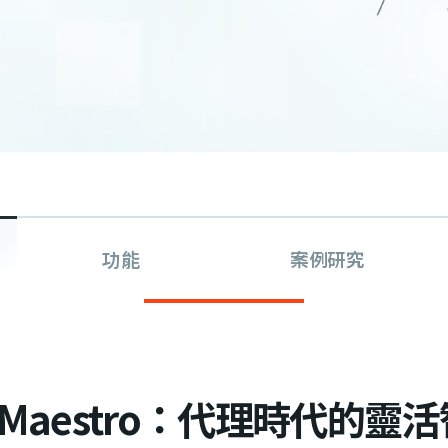
功能
案例研究
th Maestro：代理時代的