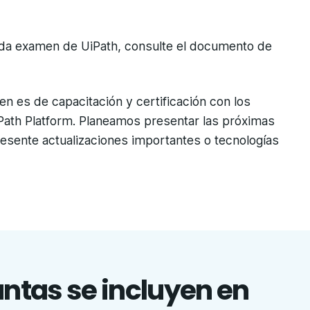
cada examen de UiPath, consulte el documento de
 es de capacitación y certificación con los
ath Platform. Planeamos presentar las próximas
esente actualizaciones importantes o tecnologías
untas se incluyen en