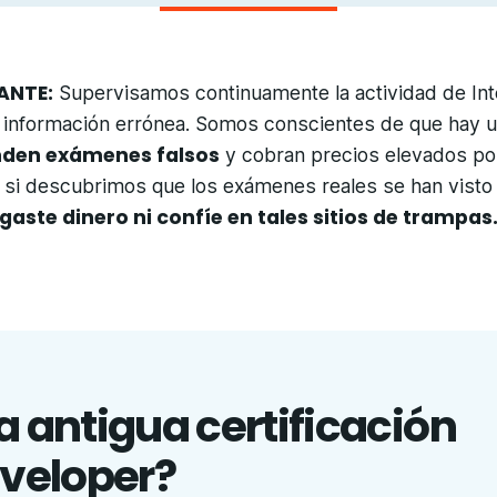
ANTE:
Supervisamos continuamente la actividad de Int
 información errónea. Somos conscientes de que hay u
den exámenes falsos
y cobran precios elevados po
 si descubrimos que los exámenes reales se han vist
gaste dinero ni confíe en tales sitios de trampas
a antigua certificación
veloper?