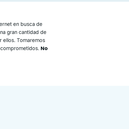
ernet en busca de
na gran cantidad de
r ellos. Tomaremos
No
o comprometidos.
.